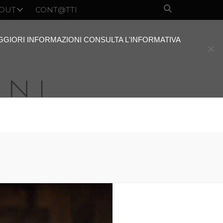
OUT
CONT@TTI
AGGIORI INFORMAZIONI CONSULTA L'INFORMATIVA