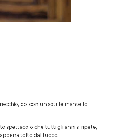
orecchio, poi con un sottile mantello
spettacolo che tutti gli anni si ripete,
 appena tolto dal fuoco.