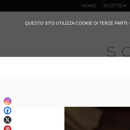
HOME
RICETTE
QUESTO SITO UTILIZZA COOKIE DI TERZE PARTI