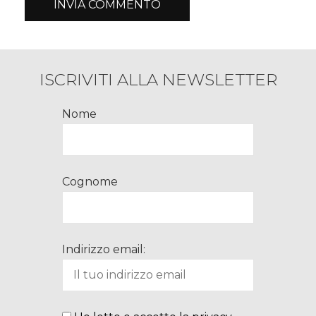
ISCRIVITI ALLA NEWSLETTER
Nome
Cognome
Indirizzo email: