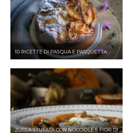
10 RICETTE DI PASQUA E PASQUETTA
ZUCCA STUFATA CON NOCCIOLE E FIOR DI