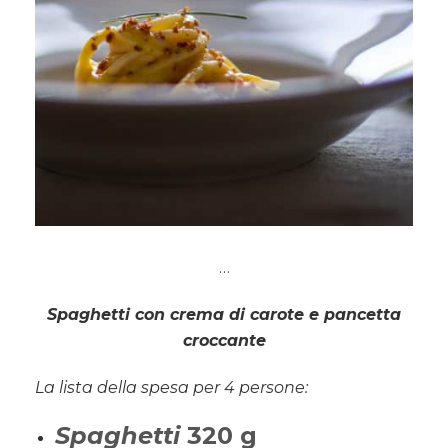
…
Spaghetti con crema di carote e pancetta
croccante
La lista della spesa per 4 persone:
Spaghetti
320 g