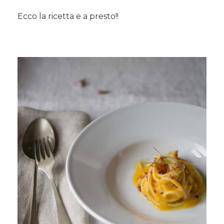
Ecco la ricetta e a presto!!