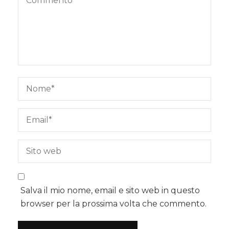
Salva il mio nome, email e sito web in questo
browser per la prossima volta che commento.