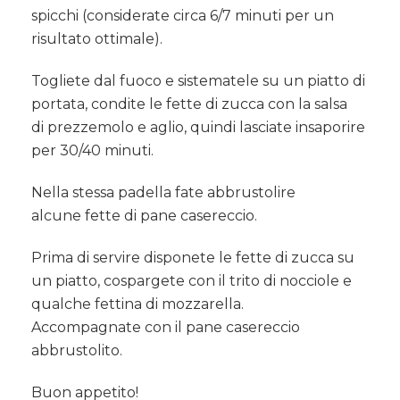
spicchi (considerate circa 6/7 minuti per un
risultato ottimale).
Togliete dal fuoco e sistematele su un piatto di
portata, condite le fette di zucca con la salsa
di prezzemolo e aglio, quindi lasciate insaporire
per 30/40 minuti.
Nella stessa padella fate abbrustolire
alcune fette di pane casereccio.
Prima di servire disponete le fette di zucca su
un piatto, cospargete con il trito di nocciole e
qualche fettina di mozzarella.
Accompagnate con il pane casereccio
abbrustolito.
Buon appetito!