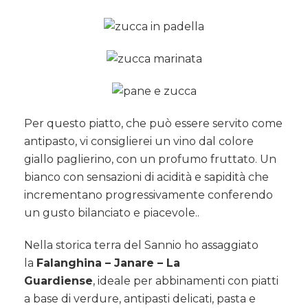
Per questo piatto, che può essere servito come
antipasto, vi consiglierei un vino dal colore
giallo paglierino, con un profumo fruttato. Un
bianco con sensazioni di acidità e sapidità che
incrementano progressivamente conferendo
un gusto bilanciato e piacevole..
Nella storica terra del Sannio ho assaggiato
la
Falanghina – Janare – La
Guardiense
, ideale per abbinamenti con piatti
a base di verdure, antipasti delicati, pasta e