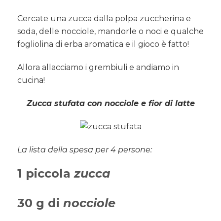
Cercate una zucca dalla polpa zuccherina e
soda, delle nocciole, mandorle o noci e qualche
fogliolina di erba aromatica e il gioco è fatto!
Allora allacciamo i grembiuli e andiamo in
cucina!
Zucca stufata con nocciole e fior di latte
La lista della spesa per 4 persone:
1 piccola
zucca
30 g di
nocciole