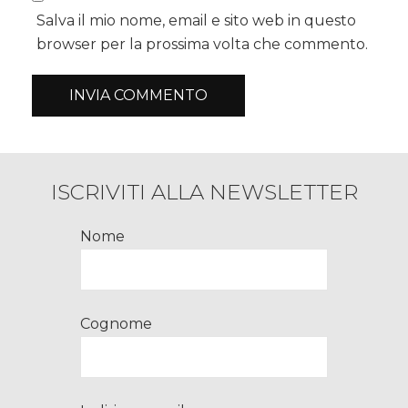
Salva il mio nome, email e sito web in questo
browser per la prossima volta che commento.
ISCRIVITI ALLA NEWSLETTER
Nome
Cognome