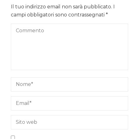
Il tuo indirizzo email non sarà pubblicato.
I
campi obbligatori sono contrassegnati
*