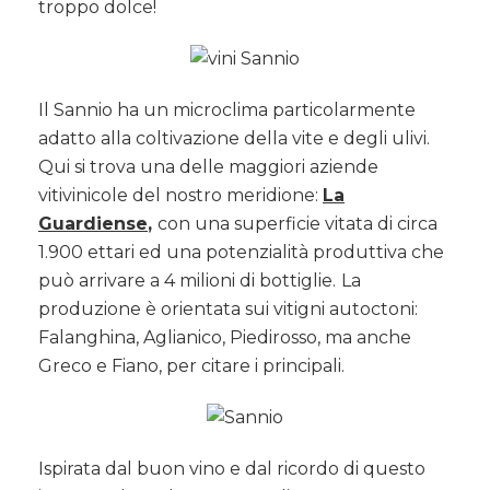
troppo dolce!
Il Sannio ha un microclima particolarmente
adatto alla coltivazione della vite e degli ulivi.
Qui si trova una delle maggiori aziende
vitivinicole del nostro meridione:
La
Guardiense
,
con una superficie vitata di circa
1.900 ettari ed una potenzialità produttiva che
può arrivare a 4 milioni di bottiglie.
La
produzione è orientata sui vitigni autoctoni:
Falanghina, Aglianico, Piedirosso, ma anche
Greco e Fiano, per citare i principali.
Ispirata dal buon vino e dal ricordo di questo