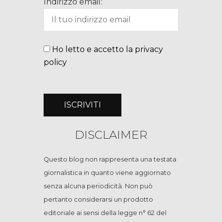
Indirizzo email:
Ho letto e accetto la privacy
policy
DISCLAIMER
Questo blog non rappresenta una testata
giornalistica in quanto viene aggiornato
senza alcuna periodicità. Non può
pertanto considerarsi un prodotto
editoriale ai sensi della legge n° 62 del