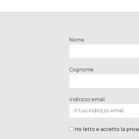
Nome
Cognome
Indirizzo email:
Ho letto e accetto la priva