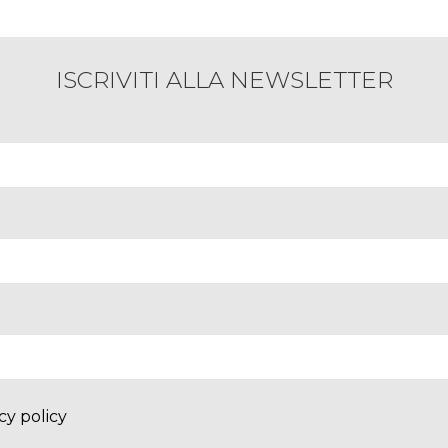
ISCRIVITI ALLA NEWSLETTER
cy policy