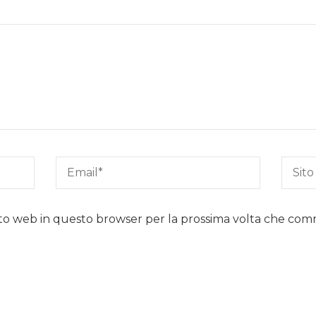
sito web in questo browser per la prossima volta che co