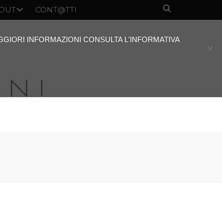
OUT
CONT@TTI
AGGIORI INFORMAZIONI CONSULTA L'INFORMATIVA