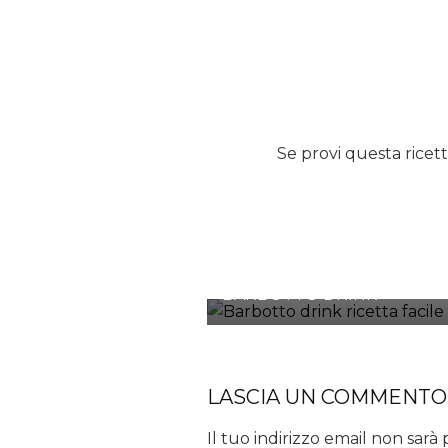
Se provi questa ricett
BARBOTTO DRINK
LASCIA UN COMMENTO
Il tuo indirizzo email non sarà