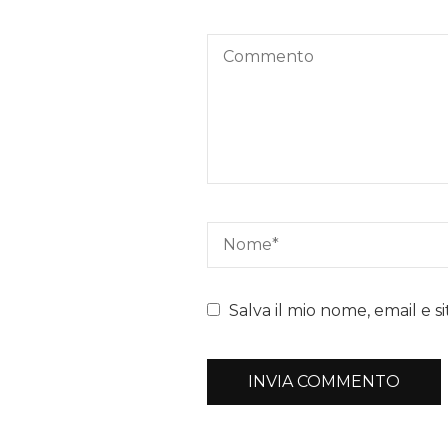
Salva il mio nome, email e 