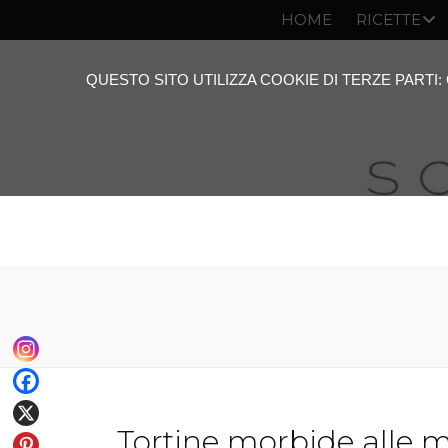
HOME
RICETTE
QUESTO SITO UTILIZZA COOKIE DI TERZE PARTI
Tortine morbide alle 