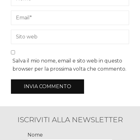
Salva il mio nome, email e sito web in questo
browser per la prossima volta che commento.
ISCRIVITI ALLA NEWSLETTER
Nome