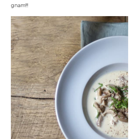
gnam!!!