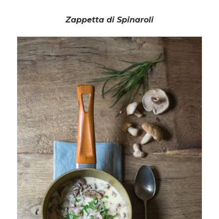
Zappetta di Spinaroli