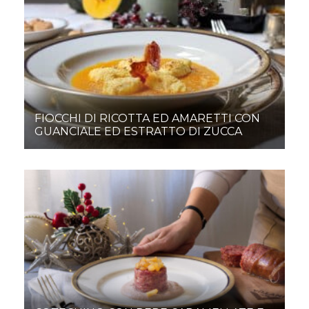
FIOCCHI DI RICOTTA ED AMARETTI CON
GUANCIALE ED ESTRATTO DI ZUCCA