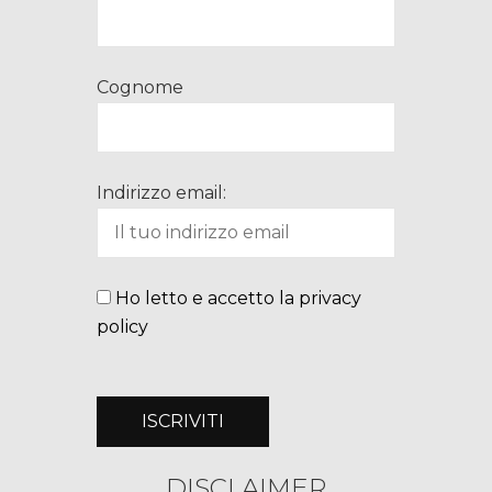
Cognome
Indirizzo email:
Ho letto e accetto la privacy
policy
DISCLAIMER