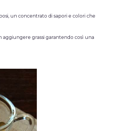
lposi, un concentrato di sapori e colori che
on aggiungere grassi garantendo così una