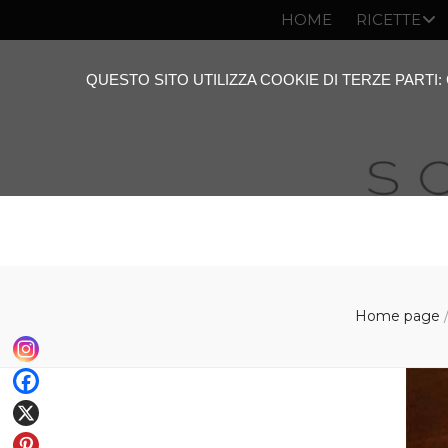
HOME
RICETTE
QUESTO SITO UTILIZZA COOKIE DI TERZE PARTI
Home page