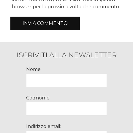
browser per la prossima volta che commento.
ISCRIVITI ALLA NEWSLETTER
Nome
Cognome
Indirizzo email: