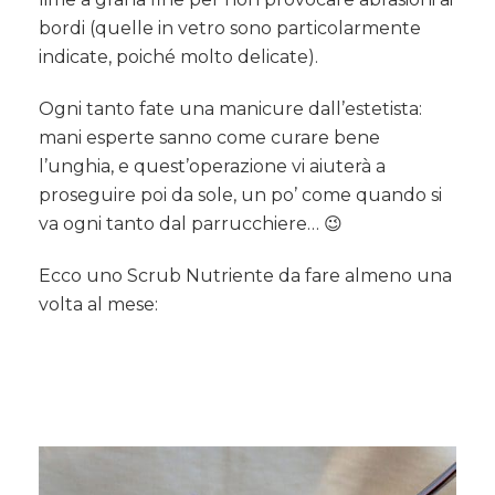
bordi (quelle in vetro sono particolarmente
indicate, poiché molto delicate).
Ogni tanto fate una manicure dall’estetista:
mani esperte sanno come curare bene
l’unghia, e quest’operazione vi aiuterà a
proseguire poi da sole, un po’ come quando si
va ogni tanto dal parrucchiere… 😉
Ecco uno Scrub Nutriente da fare almeno una
volta al mese: