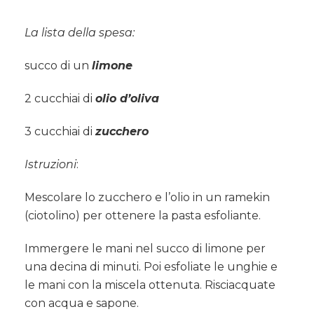
La lista della spesa:
succo di un
limone
2 cucchiai di
olio d’oliva
3 cucchiai di
zucchero
Istruzioni
:
Mescolare lo zucchero e l’olio in un ramekin
(ciotolino) per ottenere la pasta esfoliante.
Immergere le mani nel succo di limone per
una decina di minuti. Poi esfoliate le unghie e
le mani con la miscela ottenuta. Risciacquate
con acqua e sapone.