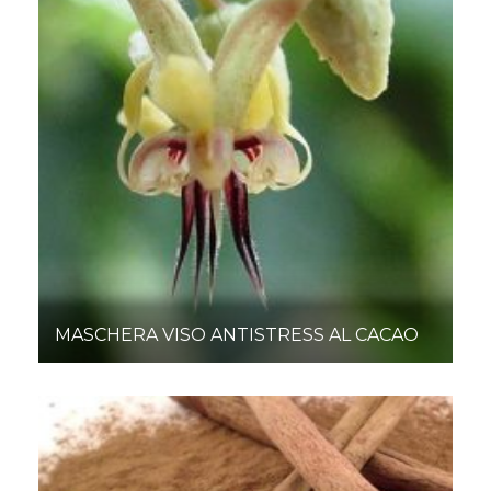
MASCHERA VISO ANTISTRESS AL CACAO