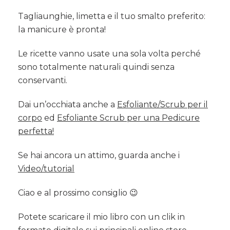
Tagliaunghie, limetta e il tuo smalto preferito:
la manicure è pronta!
Le ricette vanno usate una sola volta perché
sono totalmente naturali quindi senza
conservanti.
Dai un’occhiata anche a
Esfoliante/Scrub per il
corpo
ed
Esfoliante Scrub per una Pedicure
perfetta!
Se hai ancora un attimo, guarda anche i
Video/tutorial
Ciao e al prossimo consiglio 😉
Potete scaricare il mio libro con un clik in