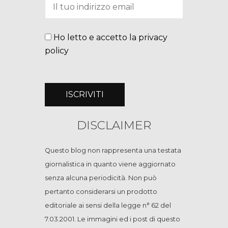
Ho letto e accetto la privacy
policy
DISCLAIMER
Questo blog non rappresenta una testata
giornalistica in quanto viene aggiornato
senza alcuna periodicità. Non può
pertanto considerarsi un prodotto
editoriale ai sensi della legge n° 62 del
7.03.2001. Le immagini ed i post di questo