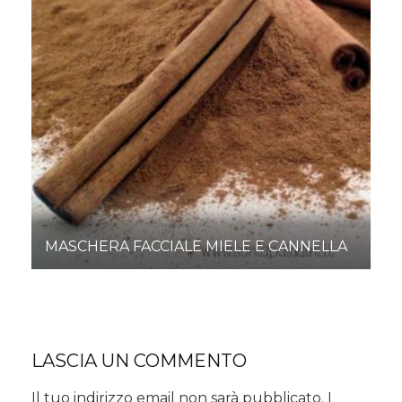
MASCHERA FACCIALE MIELE E CANNELLA
LASCIA UN COMMENTO
Il tuo indirizzo email non sarà pubblicato.
I