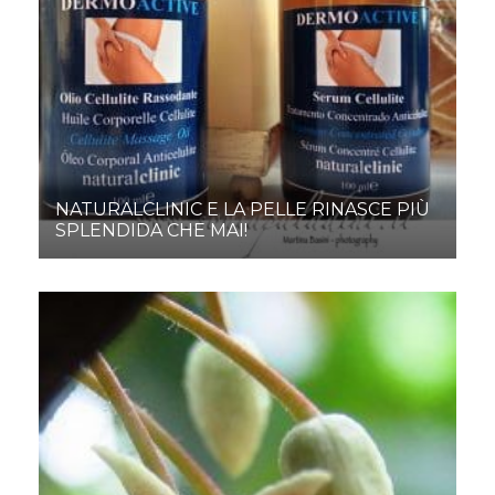
NATURALCLINIC E LA PELLE RINASCE PIÙ
SPLENDIDA CHE MAI!