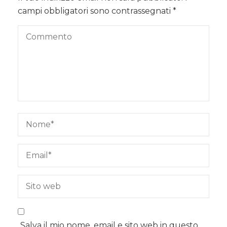
campi obbligatori sono contrassegnati
*
Salva il mio nome, email e sito web in questo