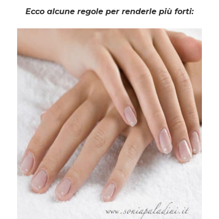
Ecco alcune regole per renderle più forti: