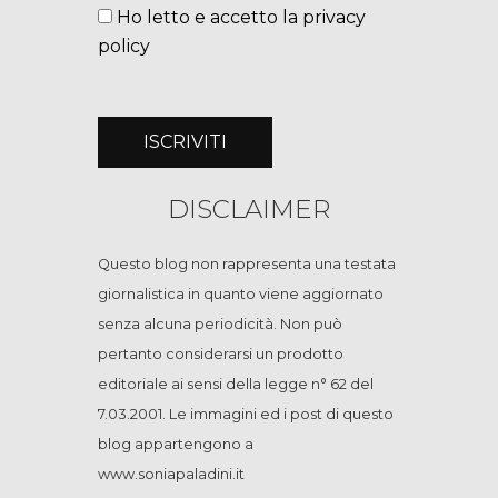
Ho letto e accetto la privacy
policy
DISCLAIMER
Questo blog non rappresenta una testata
giornalistica in quanto viene aggiornato
senza alcuna periodicità. Non può
pertanto considerarsi un prodotto
editoriale ai sensi della legge n° 62 del
7.03.2001. Le immagini ed i post di questo
blog appartengono a
www.soniapaladini.it