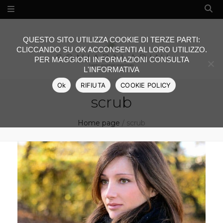
QUESTO SITO UTILIZZA COOKIE DI TERZE PARTI:
CLICCANDO SU OK ACCONSENTI AL LORO UTILIZZO.
PER MAGGIORI INFORMAZIONI CONSULTA
L'INFORMATIVA
Ok
RIFIUTA
COOKIE POLICY
scrub
Home page
/
scrub