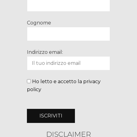
Cognome
Indirizzo email:
Ho letto e accetto la privacy
policy
DISCLAIMER