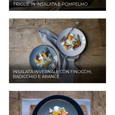
TRIGLIE IN INSALATA E POMPELMO
INSALATA INVERNALE CON FINOCCHI,
RADICCHIO E ARANCE