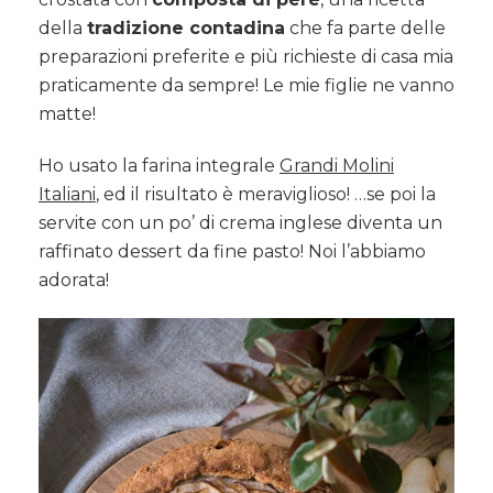
della
tradizione contadina
che fa parte delle
preparazioni preferite e più richieste di casa mia
praticamente da sempre! Le mie figlie ne vanno
matte!
Ho usato la farina integrale
Grandi Molini
Italiani
, ed il risultato è meraviglioso! …se poi la
servite con un po’ di crema inglese diventa un
raffinato dessert da fine pasto! Noi l’abbiamo
adorata!