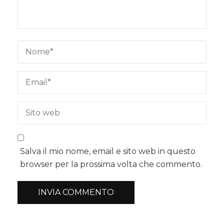
Salva il mio nome, email e sito web in questo
browser per la prossima volta che commento.