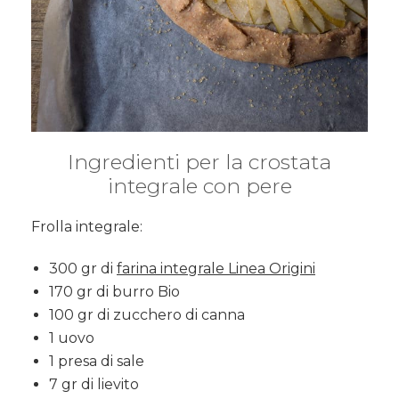
Ingredienti per la crostata
integrale con pere
Frolla integrale:
300 gr di
farina integrale Linea Origini
170 gr di burro Bio
100 gr di zucchero di canna
1 uovo
1 presa di sale
7 gr di lievito