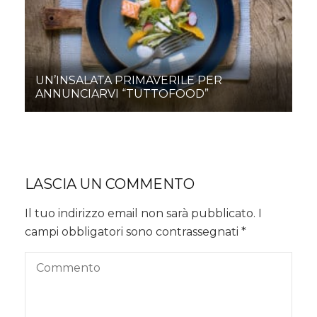
UN’INSALATA PRIMAVERILE PER
ANNUNCIARVI “TUTTOFOOD”
LASCIA UN COMMENTO
Il tuo indirizzo email non sarà pubblicato.
I
campi obbligatori sono contrassegnati
*