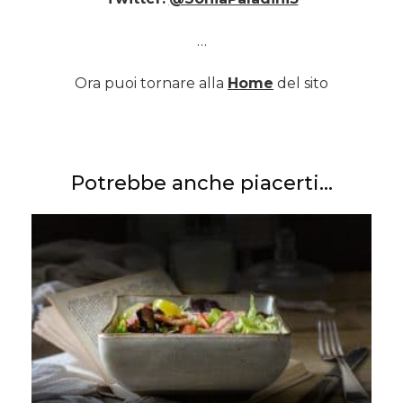
…
Ora puoi tornare alla
Home
del sito
Potrebbe anche piacerti...