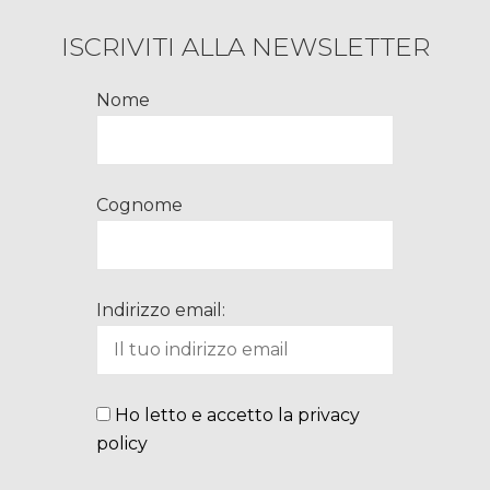
ISCRIVITI ALLA NEWSLETTER
Nome
Cognome
Indirizzo email:
Ho letto e accetto la privacy
policy