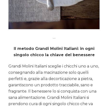
…
Il metodo Grandi Molini Italiani: in ogni
singolo chicco la chiave del benessere
Grandi Molini Italiani sceglie i chicchi uno a uno,
consegnando alla macinazione solo quelli
perfetti e, grazie alla decorticazione a pietra,
garantiscono un prodotto tracciabile, sano e
fragrante. Il benessere lo si conquista con una
sana alimentazione. Grandi Molini Italiani si
prendono cura di ogni singolo chicco che va