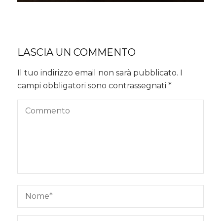
LASCIA UN COMMENTO
Il tuo indirizzo email non sarà pubblicato.
I
campi obbligatori sono contrassegnati
*