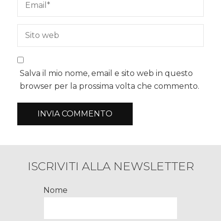
Salva il mio nome, email e sito web in questo
browser per la prossima volta che commento.
ISCRIVITI ALLA NEWSLETTER
Nome