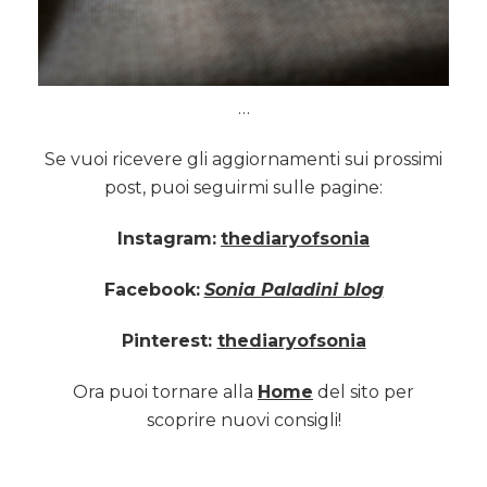
…
Se vuoi ricevere gli aggiornamenti sui prossimi
post, puoi seguirmi sulle pagine:
Instagram:
thediaryofsonia
Facebook:
Sonia Paladini blog
Pinterest:
thediaryofsonia
Ora puoi tornare alla
Home
del sito per
scoprire nuovi consigli!