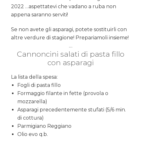
2022 …aspettatevi che vadano a ruba non
appena saranno serviti!
Se non avete gli asparagi, potete sostituirli con
altre verdure di stagione! Prepariamoli insieme!
…
Cannoncini salati di pasta fillo
con asparagi
La lista della spesa:
Fogli di pasta fillo
Formaggio filante in fette (provola o
mozzarella)
Asparagi precedentemente stufati (5/6 min.
di cottura)
Parmigiano Reggiano
Olio evo q.b.