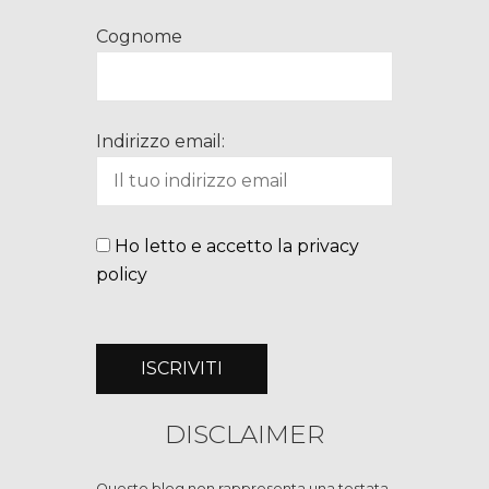
Cognome
Indirizzo email:
Ho letto e accetto la privacy
policy
DISCLAIMER
Questo blog non rappresenta una testata