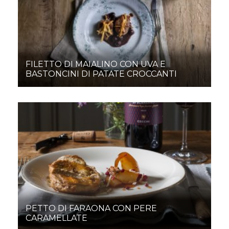
FILETTO DI MAIALINO CON UVA E
BASTONCINI DI PATATE CROCCANTI
PETTO DI FARAONA CON PERE
CARAMELLATE