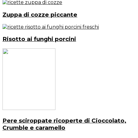
Zuppa di cozze piccante
Risotto ai funghi porcini
Pere sciroppate ricoperte di Cioccolato,
Crumble e caramello