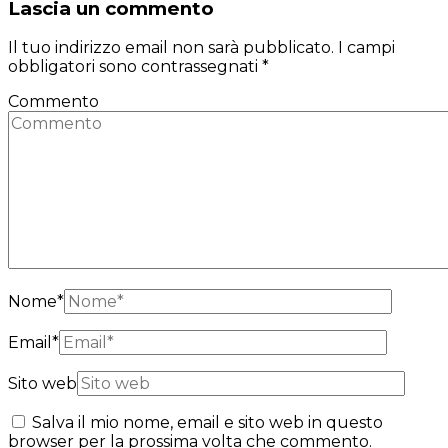
Lascia un commento
Il tuo indirizzo email non sarà pubblicato.
I campi
obbligatori sono contrassegnati
*
Commento
Nome
*
Email
*
Sito web
Salva il mio nome, email e sito web in questo
browser per la prossima volta che commento.