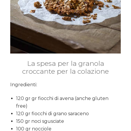
La spesa per la granola
croccante per la colazione
Ingredienti:
120 gr gr fiocchi di avena (anche gluten
free)
120 gr fiocchi di grano saraceno
150 gr noci sgusciate
100 gr nocciole