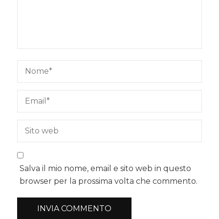
Salva il mio nome, email e sito web in questo
browser per la prossima volta che commento.