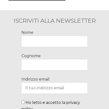
ISCRIVITI ALLA NEWSLETTER
Nome
Cognome
Indirizzo email:
Ho letto e accetto la privacy
policy