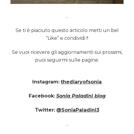
…
Se ti è piaciuto questo articolo metti un bel
“Like” e condividi !!
Se vuoi ricevere gli aggiornamenti sui prossimi,
puoi seguirmi sulle pagine:
Instagram:
thediaryofsonia
Facebook:
Sonia Paladini blog
Twitter:
@SoniaPaladini3
…