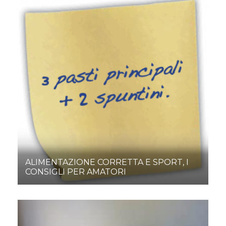
ALIMENTAZIONE CORRETTA E SPORT, I
CONSIGLI PER AMATORI