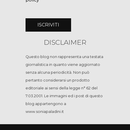
DISCLAIMER
Questo blog non rappresenta una testata
giornalistica in quanto viene aggiornato
senza alcuna periodicità. Non può
pertanto considerarsi un prodotto
editoriale ai sensi della legge n° 62 del
7.03.2001. Le immagini ed i post di questo
blog appartengono a
www.soniapaladini.it