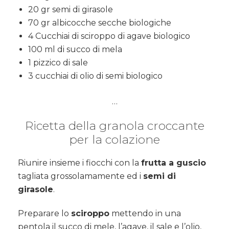
20 gr semi di girasole
70 gr albicocche secche biologiche
4 Cucchiai di sciroppo di agave biologico
100 ml di succo di mela
1 pizzico di sale
3 cucchiai di olio di semi biologico
…
Ricetta della granola croccante
per la colazione
Riunire insieme i fiocchi con la
frutta a guscio
tagliata grossolamamente ed i
semi di
girasole
.
Preparare lo
sciroppo
mettendo in una
pentola il succo di mele, l’agave, il sale e l’olio,