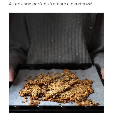
Attenzione però: può creare dipendenza!