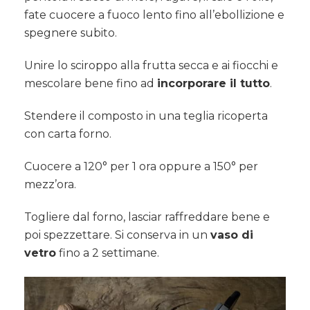
fate cuocere a fuoco lento fino all’ebollizione e
spegnere subito.
Unire lo sciroppo alla frutta secca e ai fiocchi e
mescolare bene fino ad
incorporare il tutto
.
Stendere il composto in una teglia ricoperta
con carta forno.
Cuocere a 120° per 1 ora oppure a 150° per
mezz’ora.
Togliere dal forno, lasciar raffreddare bene e
poi spezzettare. Si conserva in un
vaso di
vetro
fino a 2 settimane.