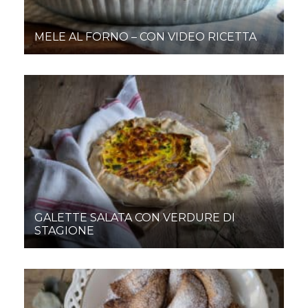
MELE AL FORNO – CON VIDEO RICETTA
GALETTE SALATA CON VERDURE DI
STAGIONE