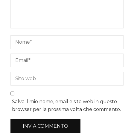
Salva il mio nome, email e sito web in questo
browser per la prossima volta che commento.