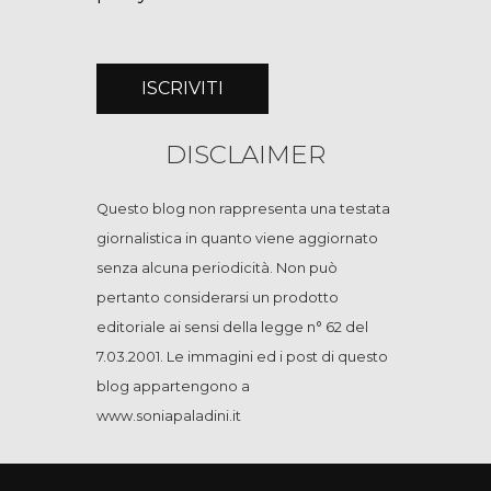
DISCLAIMER
Questo blog non rappresenta una testata
giornalistica in quanto viene aggiornato
senza alcuna periodicità. Non può
pertanto considerarsi un prodotto
editoriale ai sensi della legge n° 62 del
7.03.2001. Le immagini ed i post di questo
blog appartengono a
www.soniapaladini.it