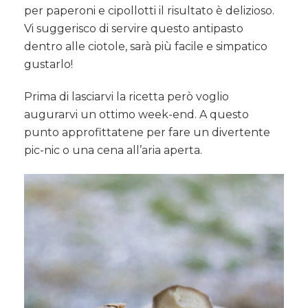
per paperoni e cipollotti il risultato è delizioso.
Vi suggerisco di servire questo antipasto
dentro alle ciotole, sarà più facile e simpatico
gustarlo!
Prima di lasciarvi la ricetta però voglio
augurarvi un ottimo week-end. A questo
punto approfittatene per fare un divertente
pic-nic o una cena all’aria aperta.