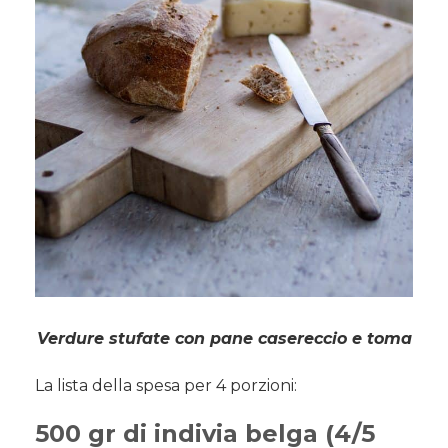
Verdure stufate con pane casereccio e toma
La lista della spesa per 4 porzioni:
500 gr di indivia belga (4/5