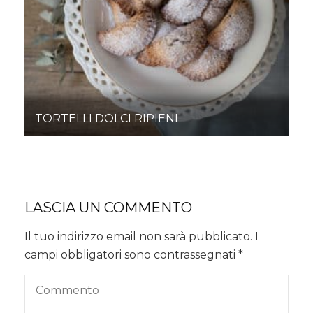
TORTELLI DOLCI RIPIENI
LASCIA UN COMMENTO
Il tuo indirizzo email non sarà pubblicato.
I
campi obbligatori sono contrassegnati
*