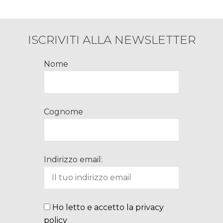
ISCRIVITI ALLA NEWSLETTER
Nome
Cognome
Indirizzo email:
Ho letto e accetto la privacy
policy