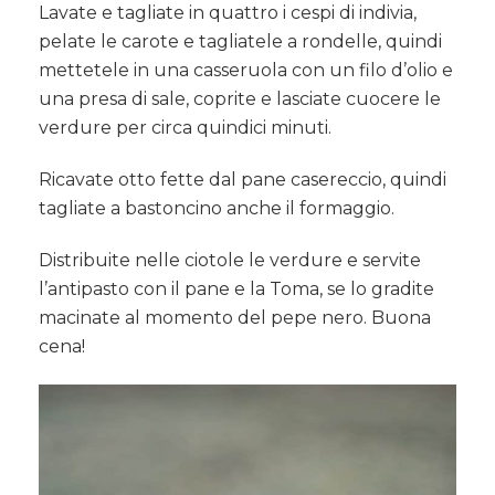
Lavate e tagliate in quattro i cespi di indivia,
pelate le carote e tagliatele a rondelle, quindi
mettetele in una casseruola con un filo d’olio e
una presa di sale, coprite e lasciate cuocere le
verdure per circa quindici minuti.
Ricavate otto fette dal pane casereccio, quindi
tagliate a bastoncino anche il formaggio.
Distribuite nelle ciotole le verdure e servite
l’antipasto con il pane e la Toma, se lo gradite
macinate al momento del pepe nero. Buona
cena!