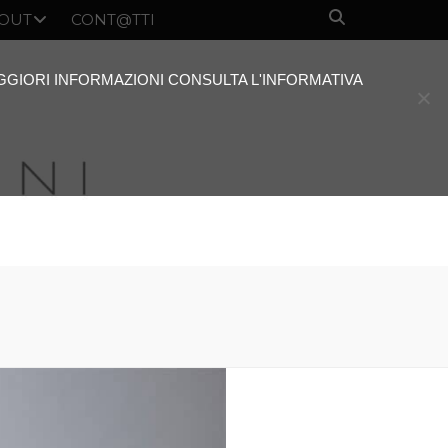
OUT
CONT@TTI
AGGIORI INFORMAZIONI CONSULTA L'INFORMATIVA