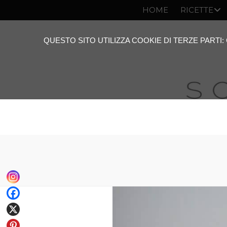
HOME
RICETTE
QUESTO SITO UTILIZZA COOKIE DI TERZE PARTI