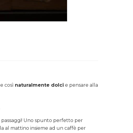
 e così
naturalmente dolci
e pensare alla
t
 passaggi! Uno spunto perfetto per
la al mattino insieme ad un caffè per