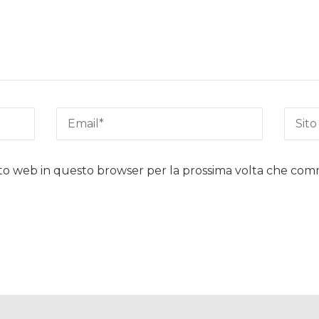
sito web in questo browser per la prossima volta che co