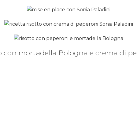
o con mortadella Bologna e crema di p