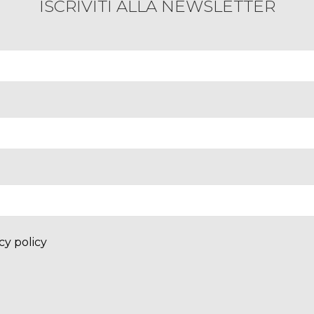
ISCRIVITI ALLA NEWSLETTER
cy policy