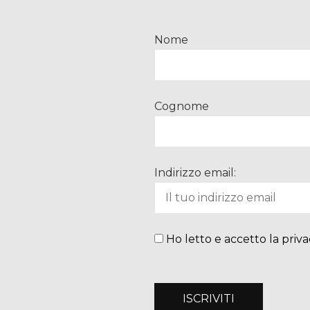
Nome
Cognome
Indirizzo email:
Ho letto e accetto la priva