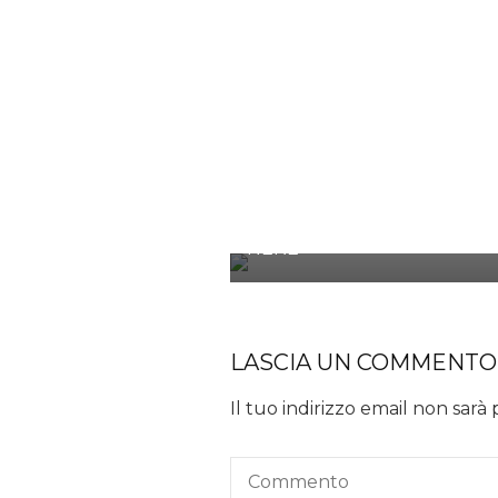
CONFETTURA DI PRUGNE
NERE
LASCIA UN COMMENTO
Il tuo indirizzo email non sarà