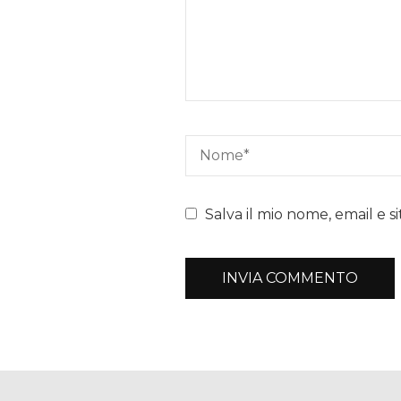
Salva il mio nome, email e 