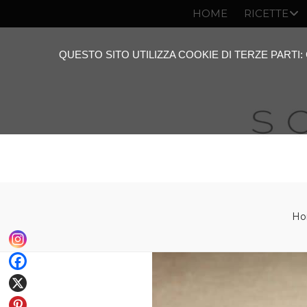
HOME
RICETTE
QUESTO SITO UTILIZZA COOKIE DI TERZE PARTI
Ho