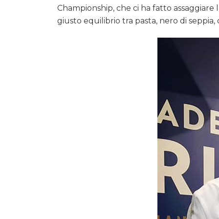
Championship, che ci ha fatto assaggiare la
giusto equilibrio tra pasta, nero di sepp