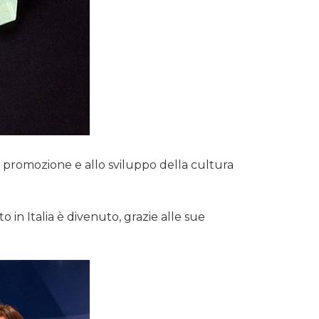
la promozione e allo sviluppo della cultura
 in Italia è divenuto, grazie alle sue