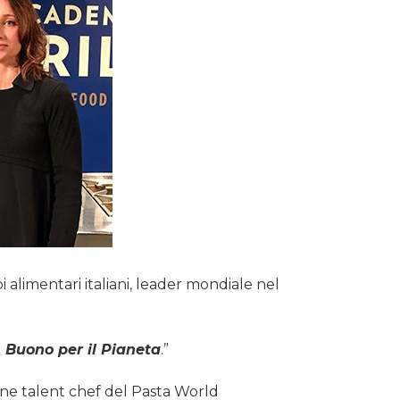
alimentari italiani, leader mondiale nel
 Buono per il Pianeta
.”
zione talent chef del Pasta World