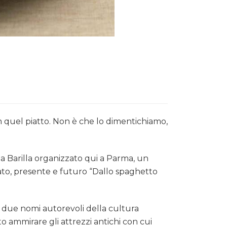
n quel piatto. Non è che lo dimentichiamo,
 Barilla organizzato qui a Parma, un
sato, presente e futuro “Dallo spaghetto
, due nomi autorevoli della cultura
o ammirare gli attrezzi antichi con cui