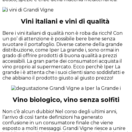
Vini italiani e vini di qualità
Bere i vini italiani di qualità non è roba da ricchi! Con
un po’ di attenzione è possibile bere bene senza
svuotare il portafoglio. Diverse catene della grande
distribuzione, come Iper La grande i, sono ormai in
grado di offrire prodotti di buona qualità a prezzi
accessibili. La gran parte dei consumatori acquista il
vino proprio al supermercato. Ecco perchè Iper La
grande i è attenta che i suoi clienti siano soddisfatti e
che abbiano il prodotto giusto al giusto prezzo!
Vino biologico, vino senza solfiti
Non c’è alcun dubbio! Nel corso degli ultimi anni,
l’arrivo di così tante definizioni ha generato
confusione in un consumatore finale che viene
esposto a molti messaggi. Grandi Vigne riesce a unire