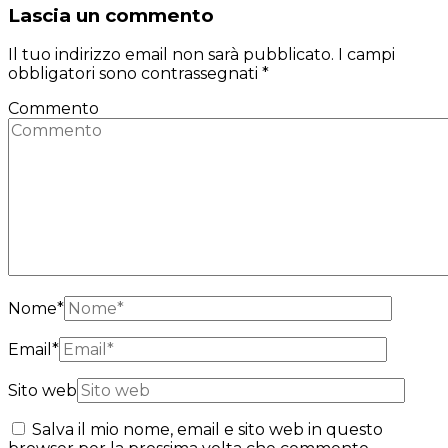
Lascia un commento
Il tuo indirizzo email non sarà pubblicato.
I campi
obbligatori sono contrassegnati
*
Commento
Nome
*
Email
*
Sito web
Salva il mio nome, email e sito web in questo