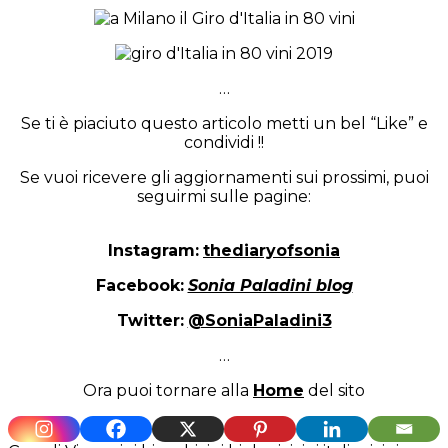
…
Se ti è piaciuto questo articolo metti un bel “Like” e
condividi !!
Se vuoi ricevere gli aggiornamenti sui prossimi, puoi
seguirmi sulle pagine:
Instagram:
thediaryofsonia
Facebook:
Sonia Paladini blog
Twitter:
@SoniaPaladini3
…
Ora puoi tornare alla
Home
del sito