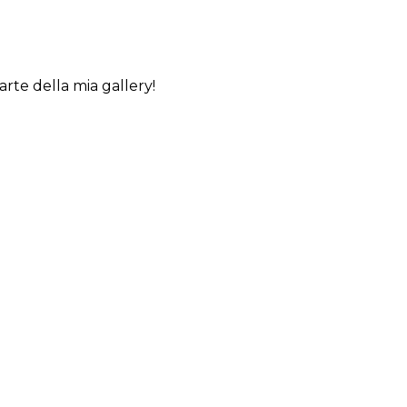
arte della mia gallery!