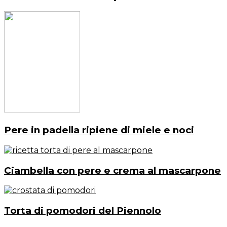
Pere in padella ripiene di miele e noci
Ciambella con pere e crema al mascarpone
Torta di pomodori del Piennolo