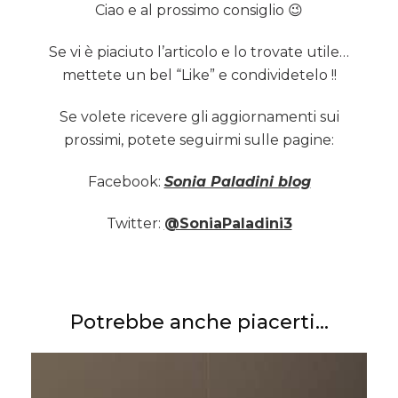
Ciao e al prossimo consiglio 😉
Se vi è piaciuto l’articolo e lo trovate utile…
mettete un bel “Like” e condividetelo !!
Se volete ricevere gli aggiornamenti sui
prossimi, potete seguirmi sulle pagine:
Facebook:
Sonia Paladini blog
Twitter:
@SoniaPaladini3
Potrebbe anche piacerti...