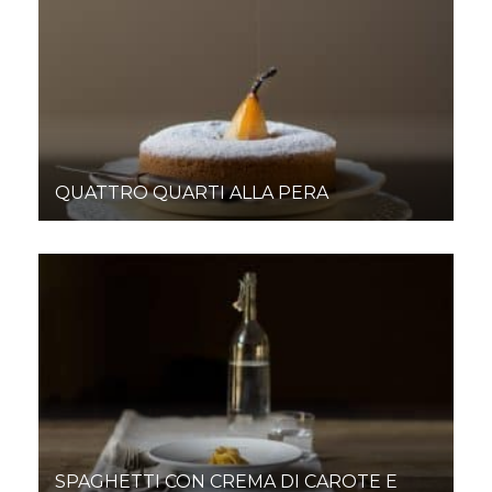
QUATTRO QUARTI ALLA PERA
SPAGHETTI CON CREMA DI CAROTE E