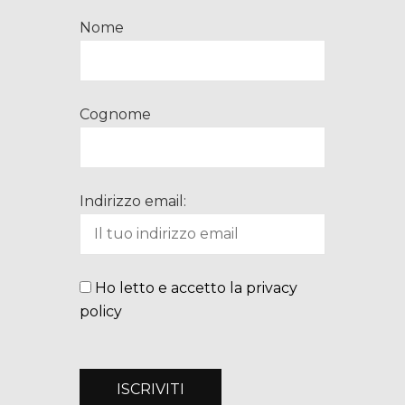
Nome
Cognome
Indirizzo email:
Ho letto e accetto la privacy
policy