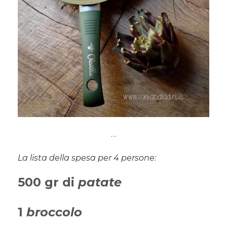
…
La lista della spesa per 4 persone:
500 gr di
patate
1
broccolo