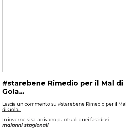
#starebene Rimedio per il Mal di
Gola…
Lascia un commento
su #starebene Rimedio per il Mal
di Gola…
In inverno si sa, arrivano puntuali quei fastidiosi
malanni stagionali
!