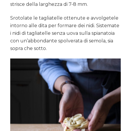
strisce della larghezza di 7-8 mm.
Srotolate le tagliatelle ottenute e avvolgetele
intorno alle dita per formare dei nidi. Sistemate
i nidi di tagliatelle senza uova sulla spianatoia
con un’abbondante spolverata di semola, sia
sopra che sotto.