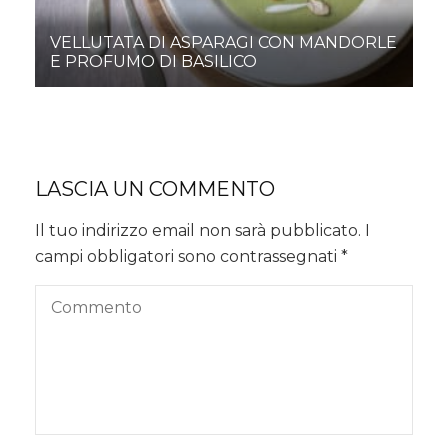
VELLUTATA DI ASPARAGI CON MANDORLE
E PROFUMO DI BASILICO
LASCIA UN COMMENTO
Il tuo indirizzo email non sarà pubblicato.
I
campi obbligatori sono contrassegnati
*