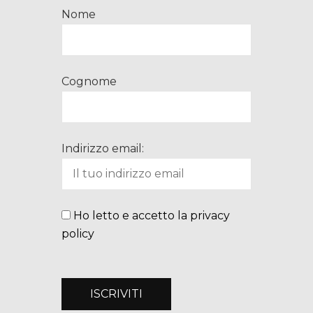
Nome
Cognome
Indirizzo email:
Ho letto e accetto la privacy
policy