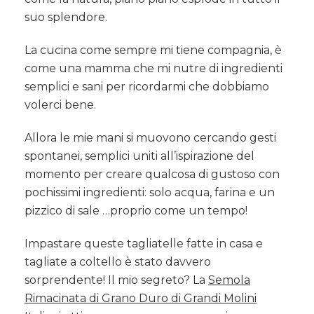
suo splendore.
La cucina come sempre mi tiene compagnia, è
come una mamma che mi nutre di ingredienti
semplici e sani per ricordarmi che dobbiamo
volerci bene.
Allora le mie mani si muovono cercando gesti
spontanei, semplici uniti all’ispirazione del
momento per creare qualcosa di gustoso con
pochissimi ingredienti: solo acqua, farina e un
pizzico di sale …proprio come un tempo!
Impastare queste tagliatelle fatte in casa e
tagliate a coltello è stato davvero
sorprendente! Il mio segreto? La
Semola
Rimacinata di Grano Duro di Grandi Molini