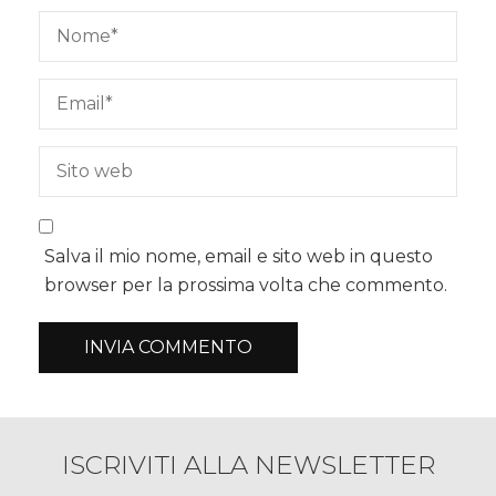
Salva il mio nome, email e sito web in questo
browser per la prossima volta che commento.
ISCRIVITI ALLA NEWSLETTER