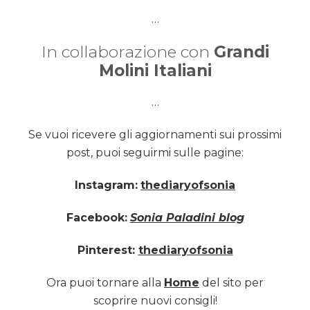
…
In collaborazione con
Grandi
Molini Italiani
…
Se vuoi ricevere gli aggiornamenti sui prossimi
post, puoi seguirmi sulle pagine:
Instagram:
thediaryofsonia
Facebook:
Sonia Paladini blog
Pinterest:
thediaryofsonia
Ora puoi tornare alla
Home
del sito per
scoprire nuovi consigli!