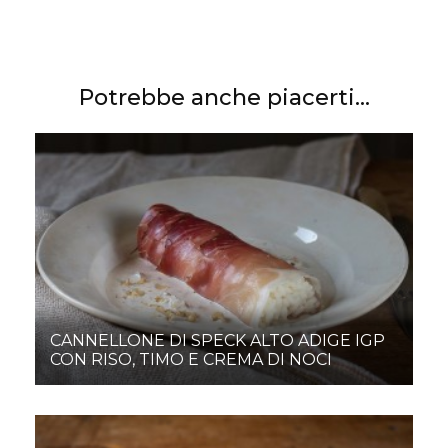
Potrebbe anche piacerti...
CANNELLONE DI SPECK ALTO ADIGE IGP
CON RISO, TIMO E CREMA DI NOCI