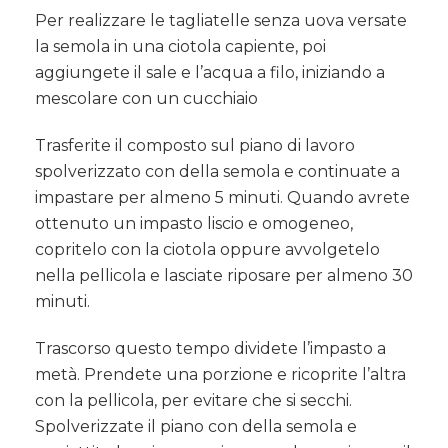
Per realizzare le tagliatelle senza uova versate
la semola in una ciotola capiente, poi
aggiungete il sale e l’acqua a filo, iniziando a
mescolare con un cucchiaio
Trasferite il composto sul piano di lavoro
spolverizzato con della semola e continuate a
impastare per almeno 5 minuti. Quando avrete
ottenuto un impasto liscio e omogeneo,
copritelo con la ciotola oppure avvolgetelo
nella pellicola e lasciate riposare per almeno 30
minuti.
Trascorso questo tempo dividete l’impasto a
metà. Prendete una porzione e ricoprite l’altra
con la pellicola, per evitare che si secchi.
Spolverizzate il piano con della semola e