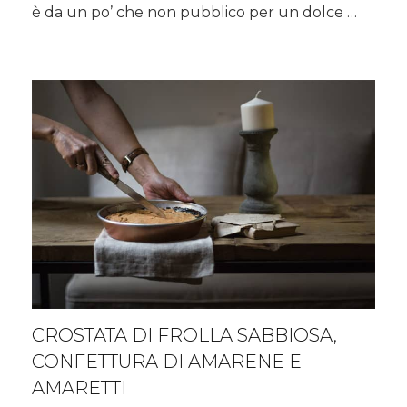
è da un po’ che non pubblico per un dolce …
CROSTATA DI FROLLA SABBIOSA,
CONFETTURA DI AMARENE E
AMARETTI