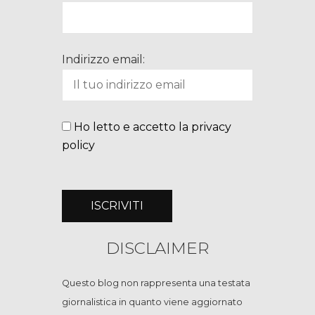
Indirizzo email:
Ho letto e accetto la privacy
policy
DISCLAIMER
Questo blog non rappresenta una testata
giornalistica in quanto viene aggiornato