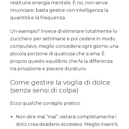
restituire energia mentale. E no, non serve
rinunciare: basta gestire con intelligenza la
quantità e la frequenza.
Un esempio? Invece di eliminare totalmente lo
zucchero per settimane e poi cedere in modo
compulsivo, meglio concedersi ogni giorno una
piccola porzione di qualcosa che si ama. È
proprio questo equilibrio che fa la differenza
tra privazione e piacere duraturo.
Come gestire la voglia di dolce
(senza sensi di colpa)
Ecco qualche consiglio pratico:
Non dire mai “mai”: vietarsi completamente i
dolci crea desiderio eccessivo. Meglio inserirli,