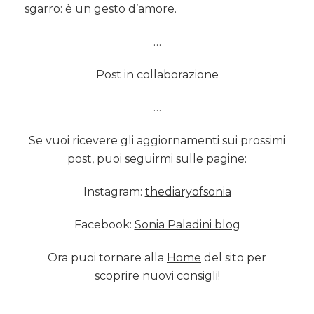
sgarro: è un gesto d’amore.
…
Post in collaborazione
…
Se vuoi ricevere gli aggiornamenti sui prossimi
post, puoi seguirmi sulle pagine:
Instagram:
thediaryofsonia
Facebook:
Sonia Paladini blog
Ora puoi tornare alla
Home
del sito per
scoprire nuovi consigli!