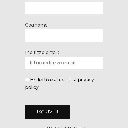
Cognome
Indirizzo email:
Ho letto e accetto la privacy
policy