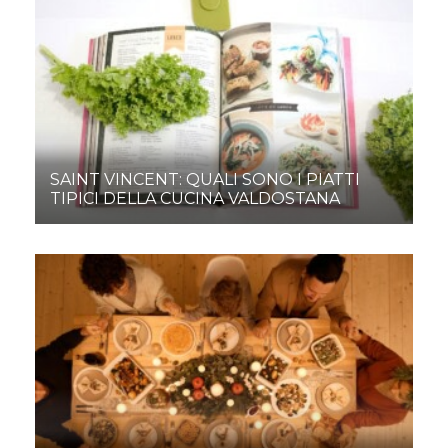
SAINT VINCENT: QUALI SONO I PIATTI
TIPICI DELLA CUCINA VALDOSTANA