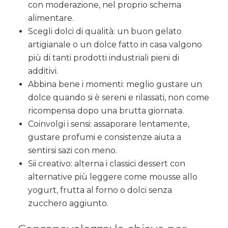
con moderazione, nel proprio schema
alimentare.
Scegli dolci di qualità: un buon gelato
artigianale o un dolce fatto in casa valgono
più di tanti prodotti industriali pieni di
additivi.
Abbina bene i momenti: meglio gustare un
dolce quando si è sereni e rilassati, non come
ricompensa dopo una brutta giornata.
Coinvolgi i sensi: assaporare lentamente,
gustare profumi e consistenze aiuta a
sentirsi sazi con meno.
Sii creativo: alterna i classici dessert con
alternative più leggere come mousse allo
yogurt, frutta al forno o dolci senza
zucchero aggiunto.