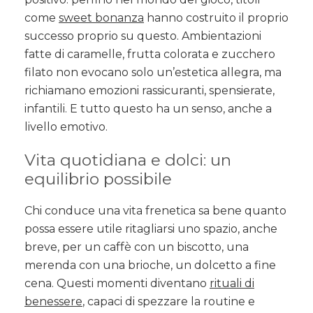
come
sweet bonanza
hanno costruito il proprio
successo proprio su questo. Ambientazioni
fatte di caramelle, frutta colorata e zucchero
filato non evocano solo un’estetica allegra, ma
richiamano emozioni rassicuranti, spensierate,
infantili. E tutto questo ha un senso, anche a
livello emotivo.
Vita quotidiana e dolci: un
equilibrio possibile
Chi conduce una vita frenetica sa bene quanto
possa essere utile ritagliarsi uno spazio, anche
breve, per un caffè con un biscotto, una
merenda con una brioche, un dolcetto a fine
cena. Questi momenti diventano
rituali di
benessere
, capaci di spezzare la routine e