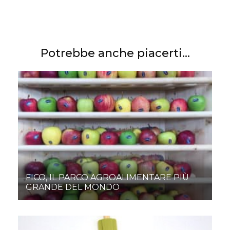
Potrebbe anche piacerti...
FICO, IL PARCO AGROALIMENTARE PIÙ
GRANDE DEL MONDO