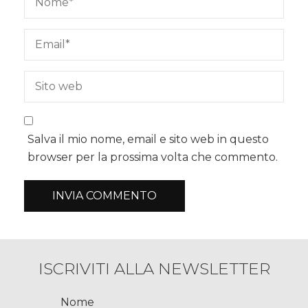
Salva il mio nome, email e sito web in questo
browser per la prossima volta che commento.
ISCRIVITI ALLA NEWSLETTER
Nome