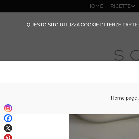
HOME
RICETTE
QUESTO SITO UTILIZZA COOKIE DI TERZE PARTI
Home page