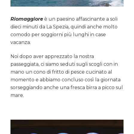
Riomaggiore
è un paesino affascinante a soli
dieci minuti da La Spezia, quindi anche molto
comodo per soggiorni più lunghi in case
vacanza.
Noi dopo aver apprezzato la nostra
passeggiata, ci siamo seduti sugli scogli con in
mano un cono di fritto di pesce cucinato al
momento e abbiamo concluso così la giornata
sorseggiando anche una fresca birra a picco sul
mare.