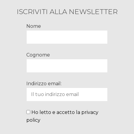
ISCRIVITI ALLA NEWSLETTER
Nome
Cognome
Indirizzo email:
Ho letto e accetto la privacy
policy