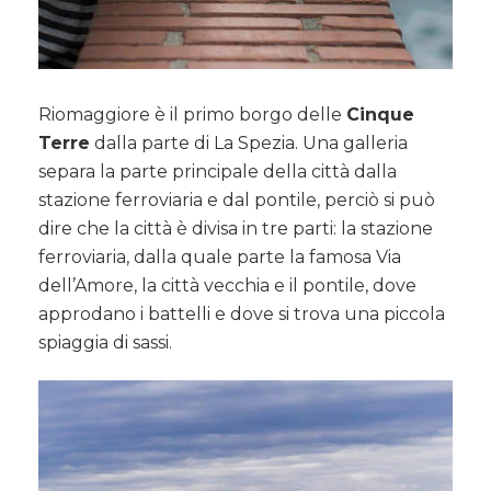
Riomaggiore è il primo borgo delle
Cinque
Terre
dalla parte di La Spezia. Una galleria
separa la parte principale della città dalla
stazione ferroviaria e dal pontile, perciò si può
dire che la città è divisa in tre parti: la stazione
ferroviaria, dalla quale parte la famosa Via
dell’Amore, la città vecchia e il pontile, dove
approdano i battelli e dove si trova una piccola
spiaggia di sassi.