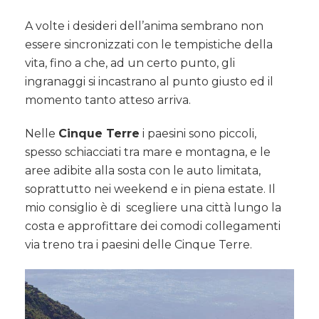
A volte i desideri dell’anima sembrano non
essere sincronizzati con le tempistiche della
vita, fino a che, ad un certo punto, gli
ingranaggi si incastrano al punto giusto ed il
momento tanto atteso arriva.
Nelle
Cinque Terre
i paesini sono piccoli,
spesso schiacciati tra mare e montagna, e le
aree adibite alla sosta con le auto limitata,
soprattutto nei weekend e in piena estate. Il
mio consiglio è di scegliere una città lungo la
costa e approfittare dei comodi collegamenti
via treno tra i paesini delle Cinque Terre.