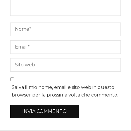
Salva il mio nome, email e sito web in questo
browser per la prossima volta che commento.