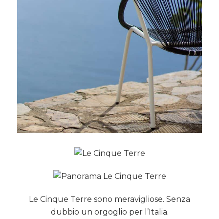
Le Cinque Terre sono meravigliose. Senza
dubbio un orgoglio per l’Italia.