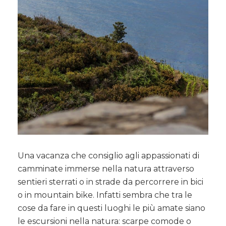
Una vacanza che consiglio agli appassionati di
camminate immerse nella natura attraverso
sentieri sterrati o in strade da percorrere in bici
o in mountain bike. Infatti sembra che tra le
cose da fare in questi luoghi le più amate siano
le escursioni nella natura: scarpe comode o