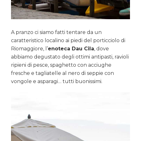
A pranzo ci siamo fatti tentare da un
caratteristico localino ai piedi del porticciolo di
Riomaggiore, l’
enoteca Dau Cila
, dove
abbiamo degustato degli ottimi antipasti, ravioli
ripieni di pesce, spaghetto con acciughe
fresche e tagliatelle al nero di seppie con
vongole e asparagi… tutti buonissimi.