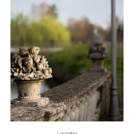
I giardini