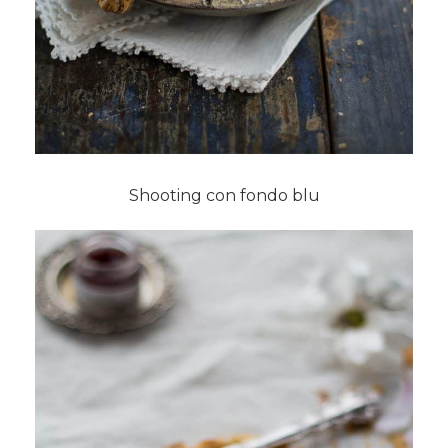
Shooting con fondo blu