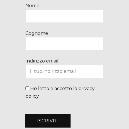
Nome
Cognome
Indirizzo email:
Ho letto e accetto la privacy
policy