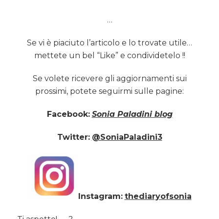
…
Se vi è piaciuto l’articolo e lo trovate utile…
mettete un bel “Like” e condividetelo !!
Se volete ricevere gli aggiornamenti sui
prossimi, potete seguirmi sulle pagine:
Facebook:
Sonia Paladini blog
Twitter:
@SoniaPaladini3
Instagram:
thediaryofsonia