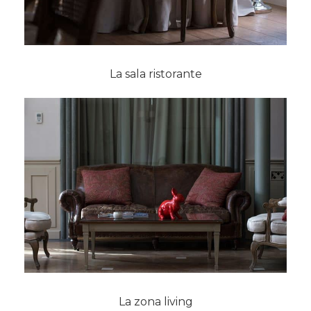
La sala ristorante
La zona living