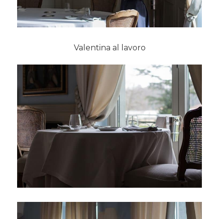
Valentina al lavoro