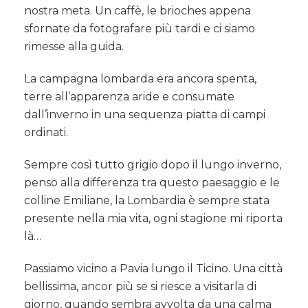
nostra meta. Un caffè, le brioches appena
sfornate da fotografare più tardi e ci siamo
rimesse alla guida.
La campagna lombarda era ancora spenta,
terre all’apparenza aride e consumate
dall’inverno in una sequenza piatta di campi
ordinati.
Sempre così tutto grigio dopo il lungo inverno,
penso alla differenza tra questo paesaggio e le
colline Emiliane, la Lombardia è sempre stata
presente nella mia vita, ogni stagione mi riporta
là…
Passiamo vicino a Pavia lungo il Ticino. Una città
bellissima, ancor più se si riesce a visitarla di
giorno, quando sembra avvolta da una calma