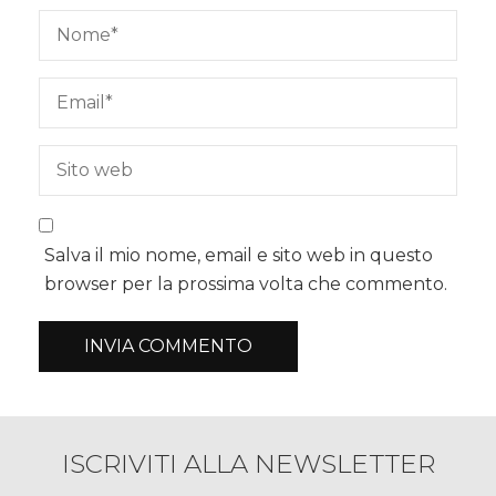
Salva il mio nome, email e sito web in questo
browser per la prossima volta che commento.
ISCRIVITI ALLA NEWSLETTER