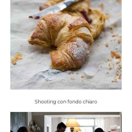
Shooting con fondo chiaro