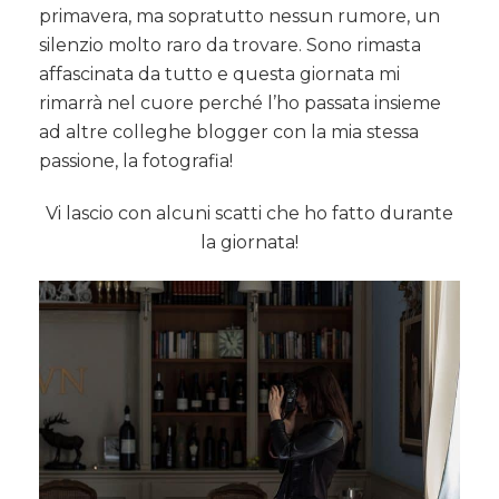
primavera, ma sopratutto nessun rumore, un
silenzio molto raro da trovare. Sono rimasta
affascinata da tutto e questa giornata mi
rimarrà nel cuore perché l’ho passata insieme
ad altre colleghe blogger con la mia stessa
passione, la fotografia!
Vi lascio con alcuni scatti che ho fatto durante
la giornata!