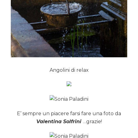
Angolini di relax
E’ sempre un piacere farsi fare una foto da
Valentina Solfrini
…grazie!