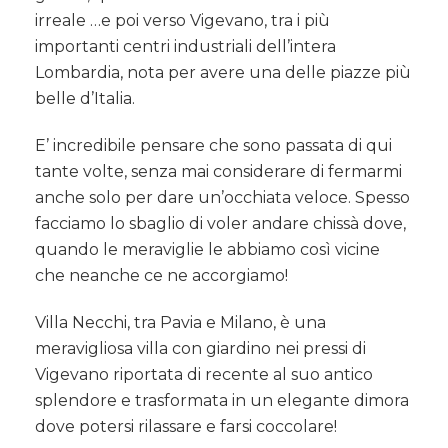
irreale …e poi verso Vigevano, tra i più
importanti centri industriali dell’intera
Lombardia, nota per avere una delle piazze più
belle d’Italia.
E’ incredibile pensare che sono passata di qui
tante volte, senza mai considerare di fermarmi
anche solo per dare un’occhiata veloce. Spesso
facciamo lo sbaglio di voler andare chissà dove,
quando le meraviglie le abbiamo così vicine
che neanche ce ne accorgiamo!
Villa Necchi, tra Pavia e Milano, è una
meravigliosa villa con giardino nei pressi di
Vigevano riportata di recente al suo antico
splendore e trasformata in un elegante dimora
dove potersi rilassare e farsi coccolare!