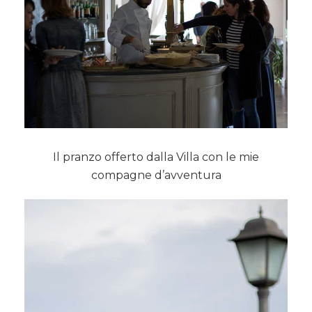
Il pranzo offerto dalla Villa con le mie
compagne d’avventura