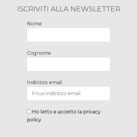
ISCRIVITI ALLA NEWSLETTER
Nome
Cognome
Indirizzo email:
Ho letto e accetto la privacy
policy