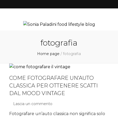
fotografia
Home page
/
fotografia
COME FOTOGRAFARE UN’AUTO
CLASSICA PER OTTENERE SCATTI
DAL MOOD VINTAGE
Lascia un commento
su
Come
Fotografare un’auto classica non significa solo
fotografare