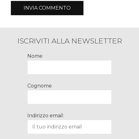
ISCRIVITI ALLA NEWSLETTER
Nome
Cognome
Indirizzo email: