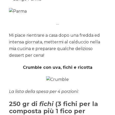
…
Mi piace rientrare a casa dopo una fredda ed
intensa giornata, mettermi al calduccio nella
mia cucina e preparare qualche delizioso
dessert per cena!
Crumble con uva, fichi e ricotta
La lista della spesa per 4 porzioni:
250 gr di
fichi
(3 fichi per la
composta più 1 fico per