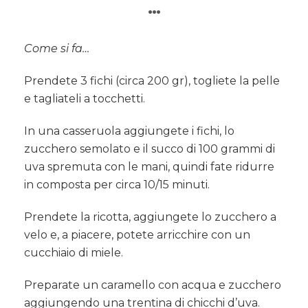
…
Come si fa…
Prendete 3 fichi (circa 200 gr), togliete la pelle
e tagliateli a tocchetti.
In una casseruola aggiungete i fichi, lo
zucchero semolato e il succo di 100 grammi di
uva spremuta con le mani, quindi fate ridurre
in composta per circa 10/15 minuti.
Prendete la ricotta, aggiungete lo zucchero a
velo e, a piacere, potete arricchire con un
cucchiaio di miele.
Preparate un caramello con acqua e zucchero
aggiungendo una trentina di chicchi d’uva.