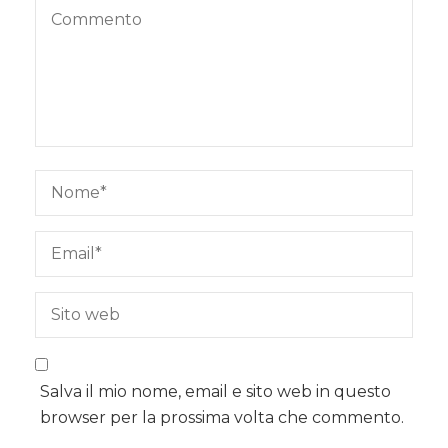
Salva il mio nome, email e sito web in questo
browser per la prossima volta che commento.