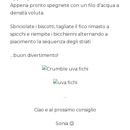
Appena pronto spegnete con un filo d’acqua a
densità voluta.
Sbriciolate i biscotti, tagliate il fico rimasto a
spicchi e riempite i bicchierini alternando a
piacimento la sequenza degli strati
…buon divertimento!
…
Ciao e al prossimo consiglio
Sonia 😉