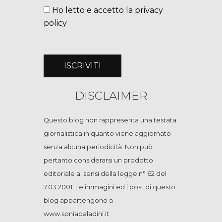
Ho letto e accetto la privacy
policy
DISCLAIMER
Questo blog non rappresenta una testata
giornalistica in quanto viene aggiornato
senza alcuna periodicità. Non può
pertanto considerarsi un prodotto
editoriale ai sensi della legge n° 62 del
7.03.2001. Le immagini ed i post di questo
blog appartengono a
www.soniapaladini.it