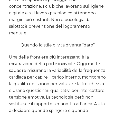
concentrazione. I
club
che lavorano sull’igiene
digitale e sul lavoro psicologico ottengono
margini più costanti. Non è psicologia da
salotto: è prevenzione del logoramento
mentale.
Quando lo stile di vita diventa “dato”
Una delle frontiere più interessanti è la
misurazione della parte invisibile. Oggi molte
squadre misurano la variabilità della frequenza
cardiaca per capire il carico interno, monitorano
la qualità del sonno per valutare la freschezza
e usano questionari qualitativi per intercettare
tensione emotiva. La tecnologia però non
sostituisce il rapporto umano. Lo affianca. Aiuta
a decidere quando spingere e quando