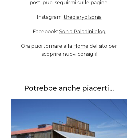
post, puoi seguirmi sulle pagine:
Instagram:
thediaryofsonia
Facebook:
Sonia Paladini blog
Ora puoi tornare alla
Home
del sito per
scoprire nuovi consigli!
Potrebbe anche piacerti...