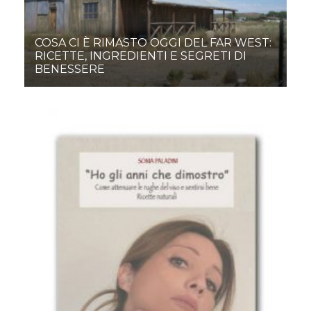
COSA CI È RIMASTO OGGI DEL FAR WEST:
RICETTE, INGREDIENTI E SEGRETI DI
BENESSERE