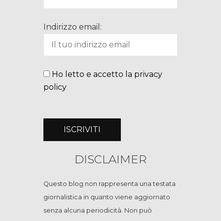
Indirizzo email:
Ho letto e accetto la privacy
policy
DISCLAIMER
Questo blog non rappresenta una testata
giornalistica in quanto viene aggiornato
senza alcuna periodicità. Non può