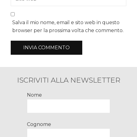
Salva il mio nome, email e sito web in questo
browser per la prossima volta che commento.
ISCRIVITI ALLA NEWSLETTER
Nome
Cognome