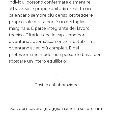
individui possono confermare o smentire
attraverso le proprie abitudini reali. In un
calendario sempre più denso, proteggere il
proprio stile di vita non è un dettaglio
marginale. È parte integrante del lavoro
tecnico. Gli atleti che lo capiscono non
diventano automaticamente imbattibili, ma
diventano atleti più completi. E nel
professionismo moderno, spesso, ciò basta per
spostare un intero equilibrio.
…
Post in collaborazione
…
Se vuoi ricevere gli aggiornamenti sui prossimi