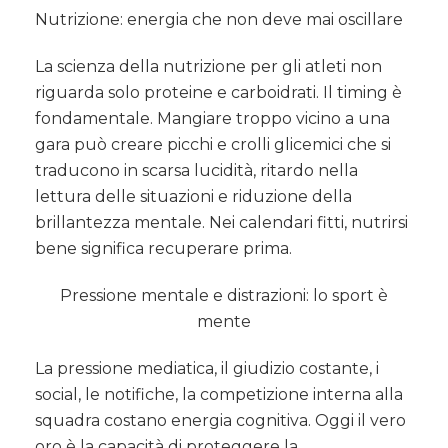
Nutrizione: energia che non deve mai oscillare
La scienza della nutrizione per gli atleti non
riguarda solo proteine e carboidrati. Il timing è
fondamentale. Mangiare troppo vicino a una
gara può creare picchi e crolli glicemici che si
traducono in scarsa lucidità, ritardo nella
lettura delle situazioni e riduzione della
brillantezza mentale. Nei calendari fitti, nutrirsi
bene significa recuperare prima.
Pressione mentale e distrazioni: lo sport è
mente
La pressione mediatica, il giudizio costante, i
social, le notifiche, la competizione interna alla
squadra costano energia cognitiva. Oggi il vero
oro è la capacità di proteggere la