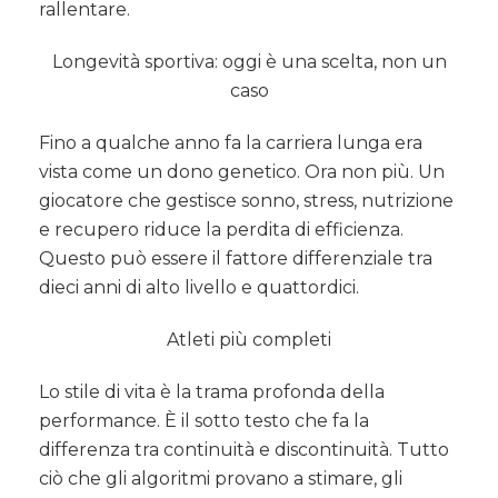
rallentare.
Longevità sportiva: oggi è una scelta, non un
caso
Fino a qualche anno fa la carriera lunga era
vista come un dono genetico. Ora non più. Un
giocatore che gestisce sonno, stress, nutrizione
e recupero riduce la perdita di efficienza.
Questo può essere il fattore differenziale tra
dieci anni di alto livello e quattordici.
Atleti più completi
Lo stile di vita è la trama profonda della
performance. È il sotto testo che fa la
differenza tra continuità e discontinuità. Tutto
ciò che gli algoritmi provano a stimare, gli