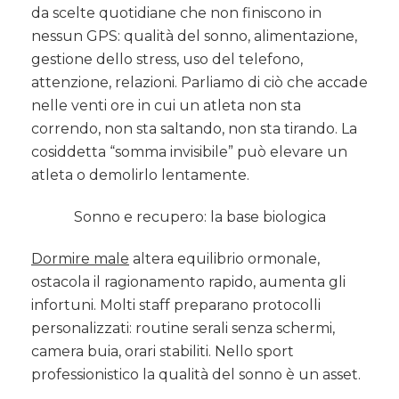
da scelte quotidiane che non finiscono in
nessun GPS: qualità del sonno, alimentazione,
gestione dello stress, uso del telefono,
attenzione, relazioni. Parliamo di ciò che accade
nelle venti ore in cui un atleta non sta
correndo, non sta saltando, non sta tirando. La
cosiddetta “somma invisibile” può elevare un
atleta o demolirlo lentamente.
Sonno e recupero: la base biologica
Dormire male
altera equilibrio ormonale,
ostacola il ragionamento rapido, aumenta gli
infortuni. Molti staff preparano protocolli
personalizzati: routine serali senza schermi,
camera buia, orari stabiliti. Nello sport
professionistico la qualità del sonno è un asset.