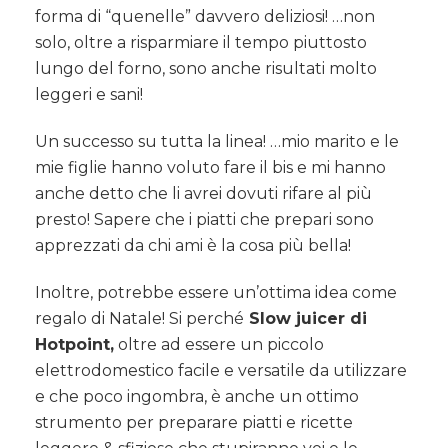
forma di “quenelle” davvero deliziosi! …non
solo, oltre a risparmiare il tempo piuttosto
lungo del forno, sono anche risultati molto
leggeri e sani!
Un successo su tutta la linea! …mio marito e le
mie figlie hanno voluto fare il bis e mi hanno
anche detto che li avrei dovuti rifare al più
presto! Sapere che i piatti che prepari sono
apprezzati da chi ami è la cosa più bella!
Inoltre, potrebbe essere un’ottima idea come
regalo di Natale! Si perché
Slow juicer di
Hotpoint,
oltre ad essere un piccolo
elettrodomestico facile e versatile da utilizzare
e che poco ingombra, è anche un ottimo
strumento per preparare piatti e ricette