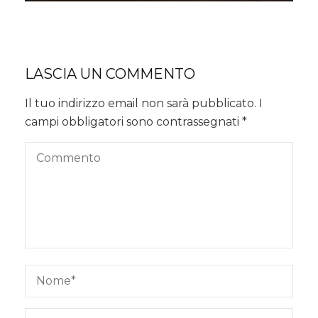
LASCIA UN COMMENTO
Il tuo indirizzo email non sarà pubblicato.
I
campi obbligatori sono contrassegnati
*