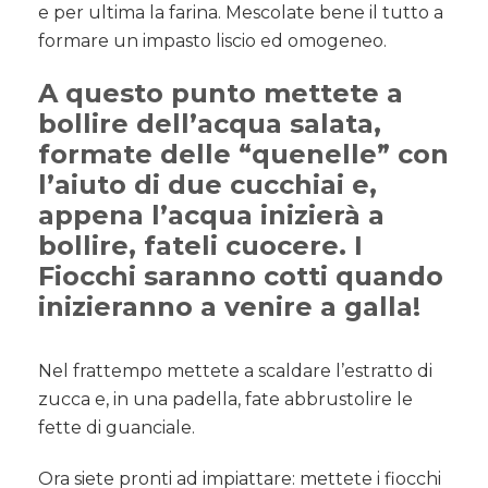
e per ultima la farina. Mescolate bene il tutto a
formare un impasto liscio ed omogeneo.
A questo punto mettete a
bollire dell’acqua salata,
formate delle “quenelle” con
l’aiuto di due cucchiai e,
appena l’acqua inizierà a
bollire, fateli cuocere. I
Fiocchi saranno cotti quando
inizieranno a venire a galla!
Nel frattempo mettete a scaldare l’estratto di
zucca e, in una padella, fate abbrustolire le
fette di guanciale.
Ora siete pronti ad impiattare: mettete i fiocchi