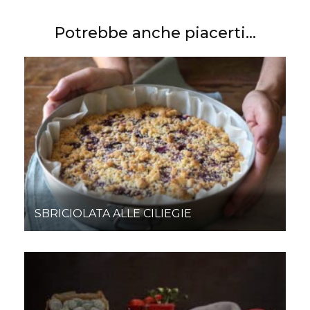
Potrebbe anche piacerti...
SBRICIOLATA ALLE CILIEGIE