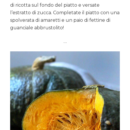
di ricotta sul fondo del piatto e versate
l’estratto di zucca. Completate il piatto con una
spolverata di amaretti e un paio di fettine di
guanciale abbrustolito!
…