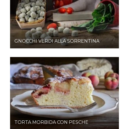
GNOCCHI VERDI ALLA SORRENTINA
TORTA MORBIDA CON PESCHE