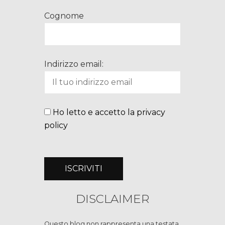
Cognome
Indirizzo email:
Ho letto e accetto la privacy
policy
DISCLAIMER
Questo blog non rappresenta una testata