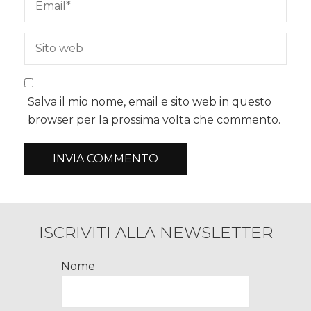
Salva il mio nome, email e sito web in questo
browser per la prossima volta che commento.
ISCRIVITI ALLA NEWSLETTER
Nome