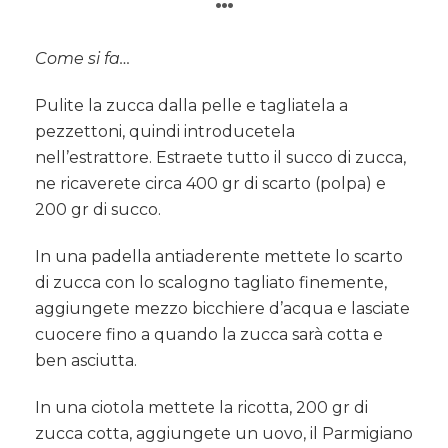
Come si fa…
Pulite la zucca dalla pelle e tagliatela a
pezzettoni, quindi introducetela
nell’estrattore. Estraete tutto il succo di zucca,
ne ricaverete circa 400 gr di scarto (polpa) e
200 gr di succo.
In una padella antiaderente mettete lo scarto
di zucca con lo scalogno tagliato finemente,
aggiungete mezzo bicchiere d’acqua e lasciate
cuocere fino a quando la zucca sarà cotta e
ben asciutta.
In una ciotola mettete la ricotta, 200 gr di
zucca cotta, aggiungete un uovo, il Parmigiano