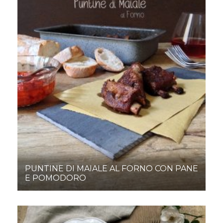
PUNTINE DI MAIALE AL FORNO CON PANE
E POMODORO