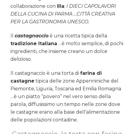
collaborazione con
illa
:
I DIECI CAPOLAVORI
DELLA CUCINA DI PARMA …CITTÀ CREATIVA
PER LA GASTRONOMIA UNESCO.
Il
castagnaccio
è una ricetta tipica della
tradizione Italiana
…è molto semplice, di pochi
ingredienti, che insieme creano un dolce
delizioso.
Il castagnaccio è una torta di
farina di
castagne
tipica delle zone Appenniniche del
Piemonte, Liguria, Toscana ed Emilia Romagna
…è un piatto “povero” nel vero senso della
parola, diffusissimo un tempo nelle zone dove
le castagne erano alla base dell’alimentazione
delle popolazioni contadine.