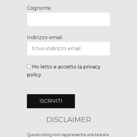
Cognome
Indirizzo email:
Ho letto e accetto la privacy
policy
DISCLAIMER
Questo blog non rappresenta una testata