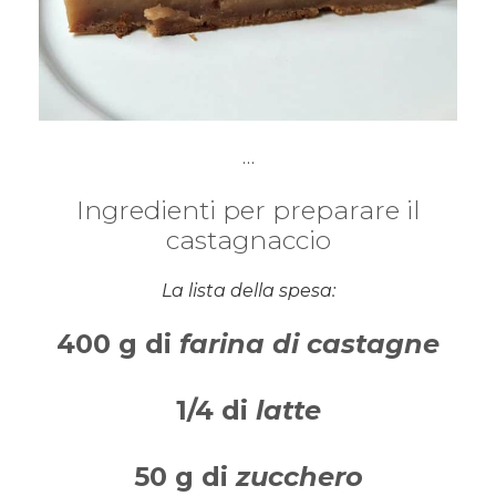
…
Ingredienti per preparare il
castagnaccio
La lista della spesa:
400 g di
farina di castagne
1/4 di
latte
50 g di
zucchero