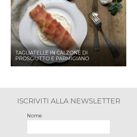
TAGLIATELLE IN CALZONE DI
PROSCIUTTO E PARMIGIANO
ISCRIVITI ALLA NEWSLETTER
Nome