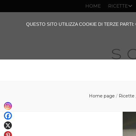
HOME
RICETTE
QUESTO SITO UTILIZZA COOKIE DI TERZE PARTI
Home page
/
Ricette