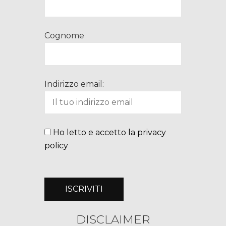
Cognome
Indirizzo email:
Ho letto e accetto la privacy
policy
DISCLAIMER