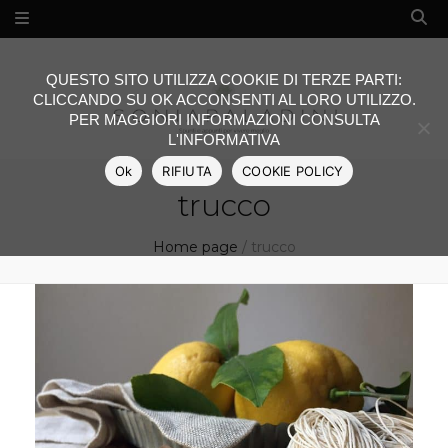
QUESTO SITO UTILIZZA COOKIE DI TERZE PARTI:
CLICCANDO SU OK ACCONSENTI AL LORO UTILIZZO.
PER MAGGIORI INFORMAZIONI CONSULTA
L'INFORMATIVA
Ok
RIFIUTA
COOKIE POLICY
trucco
Home page
/
trucco