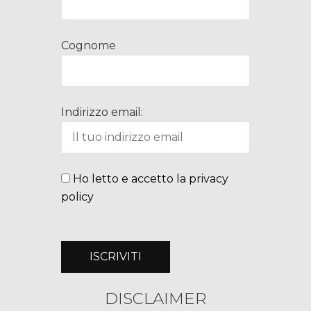
Cognome
Indirizzo email:
Ho letto e accetto la privacy
policy
DISCLAIMER