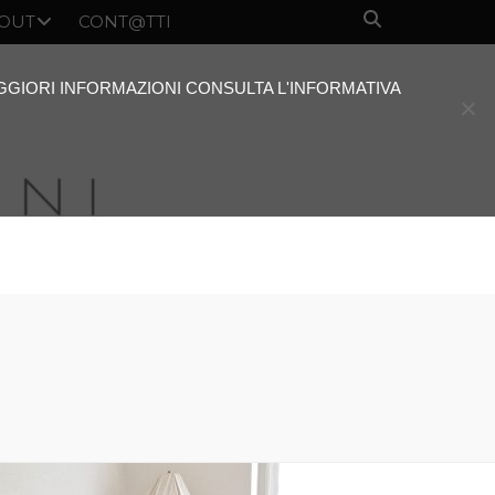
OUT
CONT@TTI
AGGIORI INFORMAZIONI CONSULTA L'INFORMATIVA