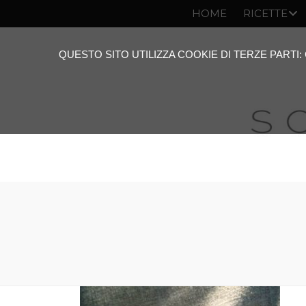
HOME
RICETTE
QUESTO SITO UTILIZZA COOKIE DI TERZE PARTI