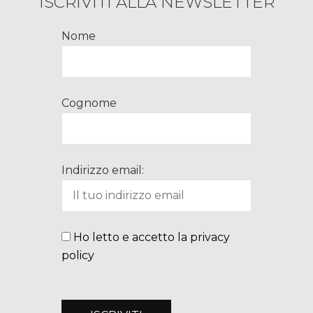
ISCRIVITI ALLA NEWSLETTER
Nome
Cognome
Indirizzo email:
Ho letto e accetto la privacy
policy