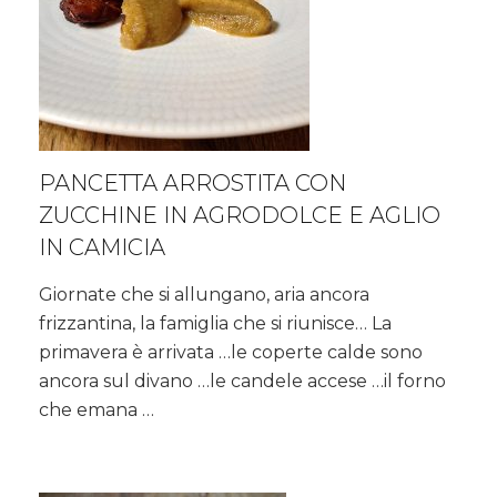
PANCETTA ARROSTITA CON
ZUCCHINE IN AGRODOLCE E AGLIO
IN CAMICIA
Giornate che si allungano, aria ancora
frizzantina, la famiglia che si riunisce… La
primavera è arrivata …le coperte calde sono
ancora sul divano …le candele accese …il forno
che emana …