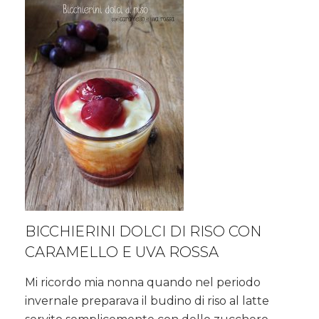
BICCHIERINI DOLCI DI RISO CON
CARAMELLO E UVA ROSSA
Mi ricordo mia nonna quando nel periodo
invernale preparava il budino di riso al latte