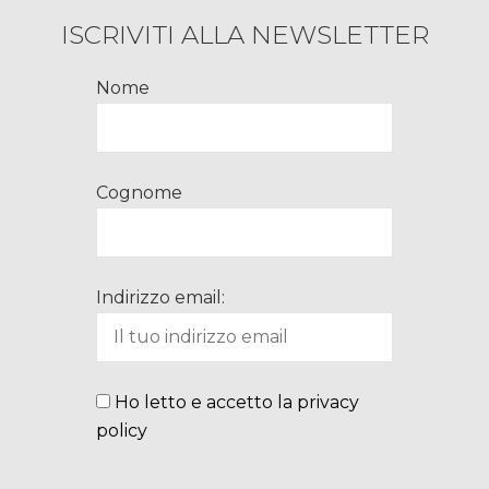
ISCRIVITI ALLA NEWSLETTER
Nome
Cognome
Indirizzo email:
Ho letto e accetto la privacy
policy