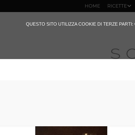
HOME
RICETTE
QUESTO SITO UTILIZZA COOKIE DI TERZE PARTI