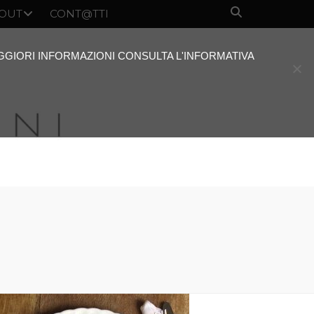
OUT
CONT@TTI
AGGIORI INFORMAZIONI CONSULTA L'INFORMATIVA