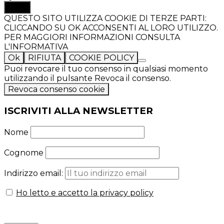
TOP
QUESTO SITO UTILIZZA COOKIE DI TERZE PARTI:
CLICCANDO SU OK ACCONSENTI AL LORO UTILIZZO.
PER MAGGIORI INFORMAZIONI CONSULTA
L'INFORMATIVA
Ok
RIFIUTA
COOKIE POLICY
Puoi revocare il tuo consenso in qualsiasi momento
utilizzando il pulsante Revoca il consenso.
Revoca consenso cookie
ISCRIVITI ALLA NEWSLETTER
Nome
Cognome
Indirizzo email:
Ho letto e accetto la privacy policy