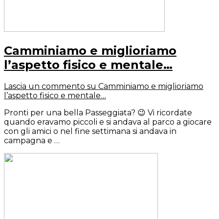
Camminiamo e miglioriamo
l’aspetto fisico e mentale…
Lascia un commento
su Camminiamo e miglioriamo
l’aspetto fisico e mentale…
Pronti per una bella Passeggiata? 😉 Vi ricordate
quando eravamo piccoli e si andava al parco a giocare
con gli amici o nel fine settimana si andava in
campagna e …