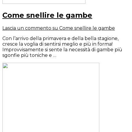
Come snellire le gambe
Lascia un commento
su Come snellire le gambe
Con l’arrivo della primavera e della bella stagione,
cresce la voglia di sentirsi meglio e più in forma!
Improvvisamente si sente la necessità di gambe più
sgonfie più toniche e …