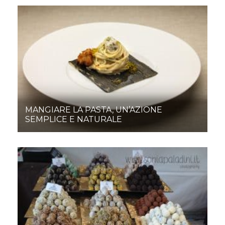
MANGIARE LA PASTA, UN’AZIONE
SEMPLICE E NATURALE