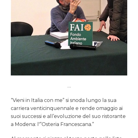
…
“Vieni in Italia con me” si snoda lungo la sua
carriera venticinquennale e rende omaggio ai
suoi successi e all’evoluzione del suo ristorante
a Modena: l'”Osteria Francescana.”