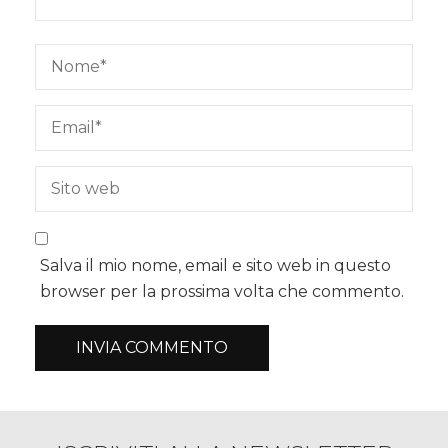
Salva il mio nome, email e sito web in questo
browser per la prossima volta che commento.