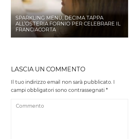
SPARKLING MENÙ, DECIMA TAPPA
ALL’OSTERIA FORNIO PER CELEBRARE IL
FRANCIACORTA
LASCIA UN COMMENTO
Il tuo indirizzo email non sarà pubblicato.
I
campi obbligatori sono contrassegnati
*