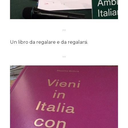
…
Un libro da regalare e da regalarsi.
…