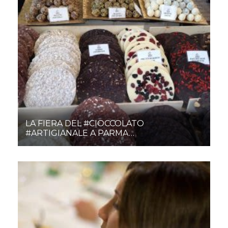
LA FIERA DEL #CIOCCOLATO
#ARTIGIANALE A PARMA…