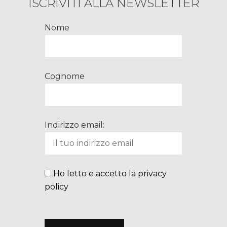
ISCRIVITI ALLA NEWSLETTER
Nome
Cognome
Indirizzo email:
Ho letto e accetto la privacy
policy