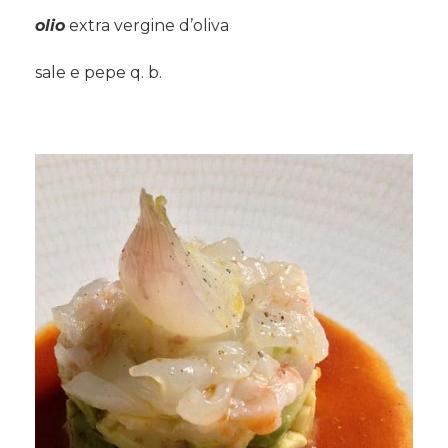
olio
extra vergine d’oliva
sale e pepe q. b.