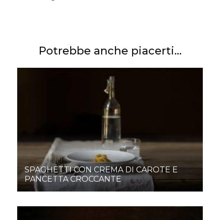
Potrebbe anche piacerti...
SPAGHETTI CON CREMA DI CAROTE E
PANCETTA CROCCANTE