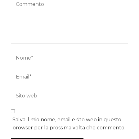
Salva il mio nome, email e sito web in questo
browser per la prossima volta che commento.