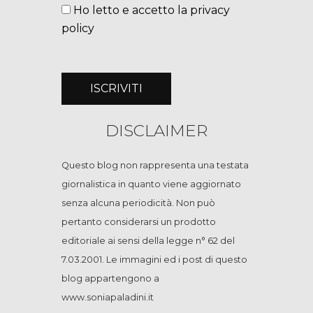
Ho letto e accetto la privacy
policy
DISCLAIMER
Questo blog non rappresenta una testata
giornalistica in quanto viene aggiornato
senza alcuna periodicità. Non può
pertanto considerarsi un prodotto
editoriale ai sensi della legge n° 62 del
7.03.2001. Le immagini ed i post di questo
blog appartengono a
www.soniapaladini.it