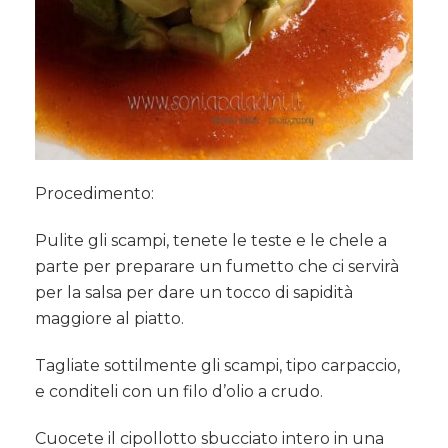
Procedimento:
Pulite gli scampi, tenete le teste e le chele a
parte per preparare un fumetto che ci servirà
per la salsa per dare un tocco di sapidità
maggiore al piatto.
Tagliate sottilmente gli scampi, tipo carpaccio,
e conditeli con un filo d’olio a crudo.
Cuocete il cipollotto sbucciato intero in una