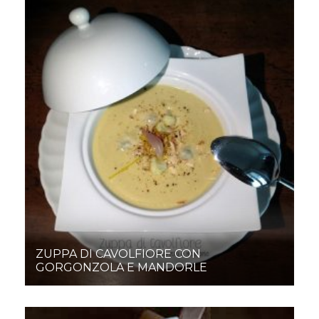
ZUPPA DI CAVOLFIORE CON
GORGONZOLA E MANDORLE