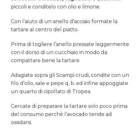
piccoli e conditelo con olio e limone.
Con l’aiuto di un anello d’acciaio formate la
tartare al centro del piatto.
Prima di togliere l’anello pressate leggermente
con il dorso di un cucchiaio in modo da
compattare bene la tartare.
Adagiate sopra gli Scampi crudi, condite con un
filo d’olio, sale e pepe q. b. ed infine appoggiate
un quarto di cipollato di Tropea.
Cercate di preparare la tartare solo poco prima
del consumo perchè l’avocado tende ad
ossidarsi.