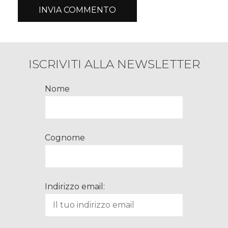
ISCRIVITI ALLA NEWSLETTER
Nome
Cognome
Indirizzo email: