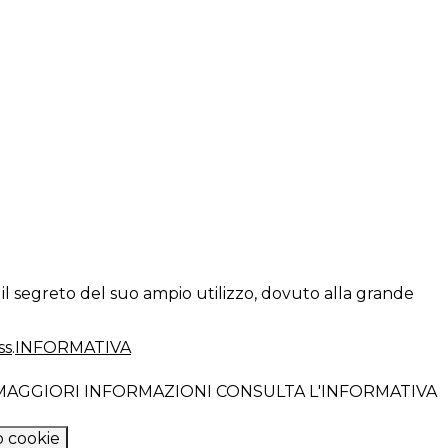
il segreto del suo ampio utilizzo, dovuto alla grande
ss
.
INFORMATIVA
R MAGGIORI INFORMAZIONI CONSULTA L'INFORMATIVA
 cookie