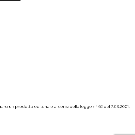
i un prodotto editoriale ai sensi della legge n° 62 del 7.03.2001.