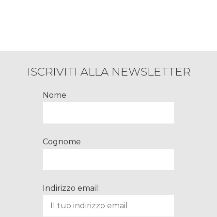
ISCRIVITI ALLA NEWSLETTER
Nome
Cognome
Indirizzo email: