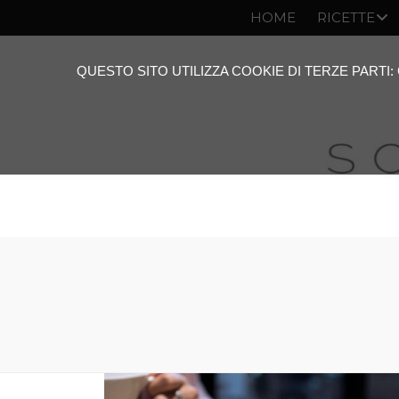
HOME
RICETTE
QUESTO SITO UTILIZZA COOKIE DI TERZE PARTI