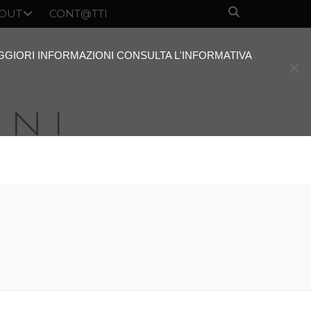
OUT
CONT@TTI
AGGIORI INFORMAZIONI CONSULTA L'INFORMATIVA