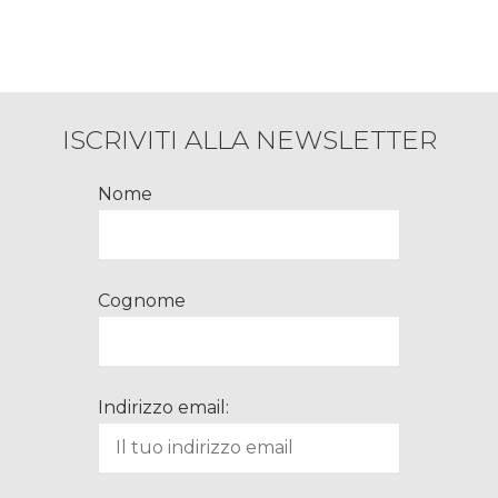
ISCRIVITI ALLA NEWSLETTER
Nome
Cognome
Indirizzo email: