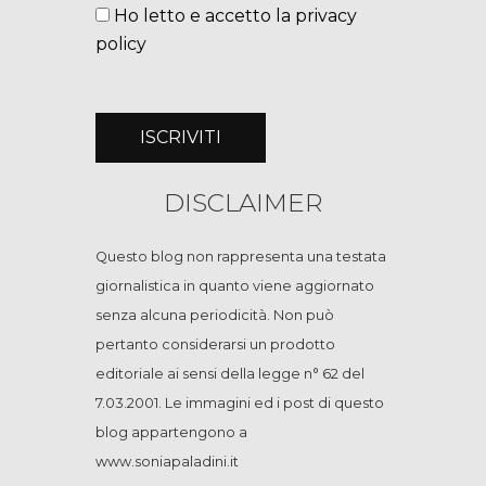
Ho letto e accetto la privacy
policy
DISCLAIMER
Questo blog non rappresenta una testata
giornalistica in quanto viene aggiornato
senza alcuna periodicità. Non può
pertanto considerarsi un prodotto
editoriale ai sensi della legge n° 62 del
7.03.2001. Le immagini ed i post di questo
blog appartengono a
www.soniapaladini.it