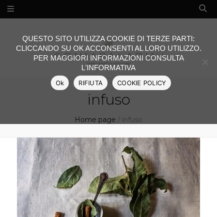
QUESTO SITO UTILIZZA COOKIE DI TERZE PARTI:
CLICCANDO SU OK ACCONSENTI AL LORO UTILIZZO.
PER MAGGIORI INFORMAZIONI CONSULTA
L'INFORMATIVA
Ok
RIFIUTA
COOKIE POLICY
infuso
Home page
/
infuso