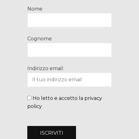
Nome
Cognome
Indirizzo email:
Ho letto e accetto la privacy
policy