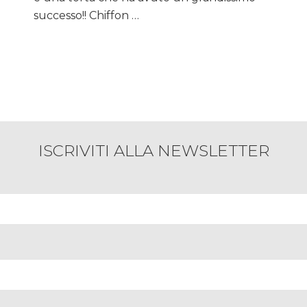
successo!! Chiffon …
ISCRIVITI ALLA NEWSLETTER