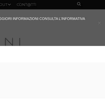
OUT
CONT@TTI
AGGIORI INFORMAZIONI CONSULTA L'INFORMATIVA