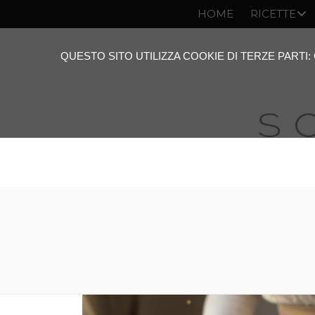
HOME
RICETTE
QUESTO SITO UTILIZZA COOKIE DI TERZE PARTI