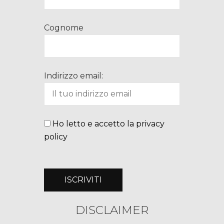
Cognome
Indirizzo email:
Ho letto e accetto la privacy
policy
DISCLAIMER