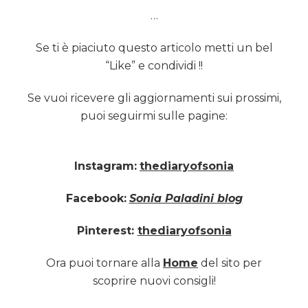
…
Se ti è piaciuto questo articolo metti un bel
“Like” e condividi !!
Se vuoi ricevere gli aggiornamenti sui prossimi,
puoi seguirmi sulle pagine:
Instagram:
thediaryofsonia
Facebook:
Sonia Paladini blog
Pinterest:
thediaryofsonia
Ora puoi tornare alla
Home
del sito per
scoprire nuovi consigli!