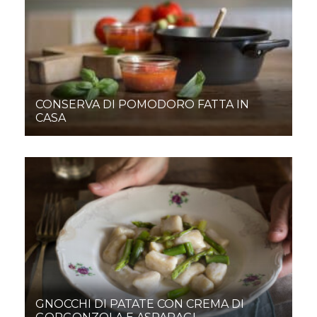
CONSERVA DI POMODORO FATTA IN
CASA
GNOCCHI DI PATATE CON CREMA DI