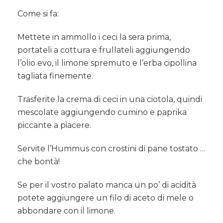
Come si fa:
Mettete in ammollo i ceci la sera prima,
portateli a cottura e frullateli aggiungendo
l’olio evo, il limone spremuto e l’erba cipollina
tagliata finemente.
Trasferite la crema di ceci in una ciotola, quindi
mescolate aggiungendo cumino e paprika
piccante a piacere.
Servite l’Hummus con crostini di pane tostato …
che bontà!
Se per il vostro palato manca un po’ di acidità
potete aggiungere un filo di aceto di mele o
abbondare con il limone.