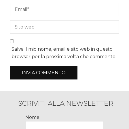
Salva il mio nome, email e sito web in questo
browser per la prossima volta che commento.
ISCRIVITI ALLA NEWSLETTER
Nome