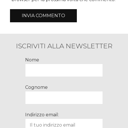
ISCRIVITI ALLA NEWSLETTER
Nome
Cognome
Indirizzo email: