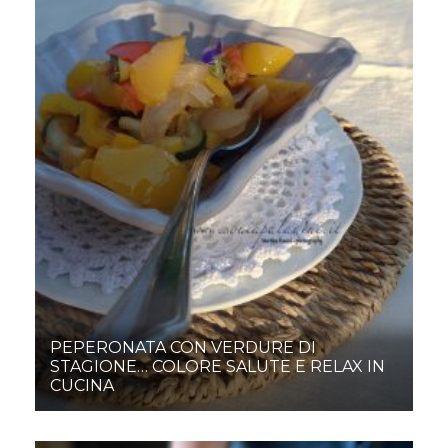
PEPERONATA CON VERDURE DI
STAGIONE… COLORE SALUTE E RELAX IN
CUCINA