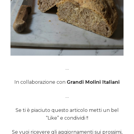
…
In collaborazione con
Grandi Molini Italiani
…
Se ti è piaciuto questo articolo metti un bel
“Like” e condividi !!
Se vuoi ricevere gli aggiornamenti sui prossimi,