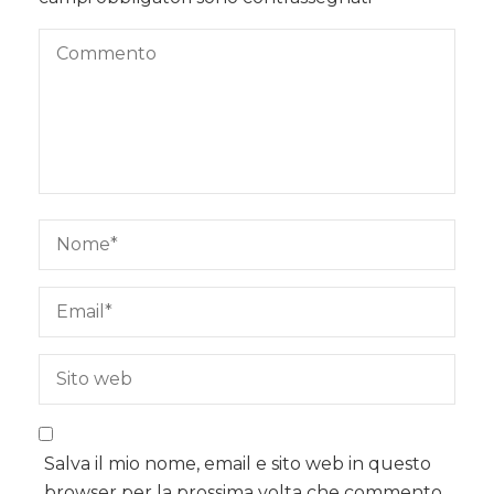
Salva il mio nome, email e sito web in questo
browser per la prossima volta che commento.