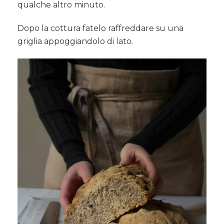
qualche altro minuto.
Dopo la cottura fatelo raffreddare su una
griglia appoggiandolo di lato.