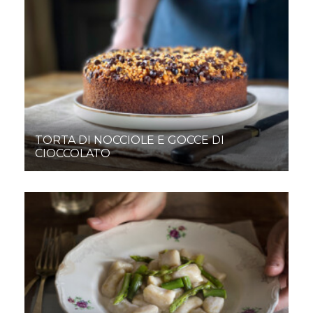
TORTA DI NOCCIOLE E GOCCE DI
CIOCCOLATO