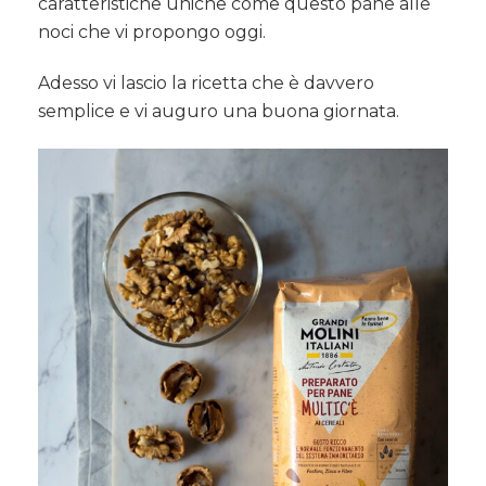
caratteristiche uniche come questo pane alle
noci che vi propongo oggi.
Adesso vi lascio la ricetta che è davvero
semplice e vi auguro una buona giornata.