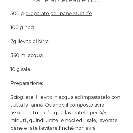
500 g
preparato per pane Multic’è
100 g noci
7g lievito di birra
360 ml acqua
10 g sale
Preparazione:
Sciogliete il lievito in acqua ed impastatelo con
tutta la farina. Quando il composto avrà
assorbito tutta l’acqua lavoratelo per 4/5
minuti , quindi unite le noci ed il sale, lavorate
bene e fate lievitare finché non avrà