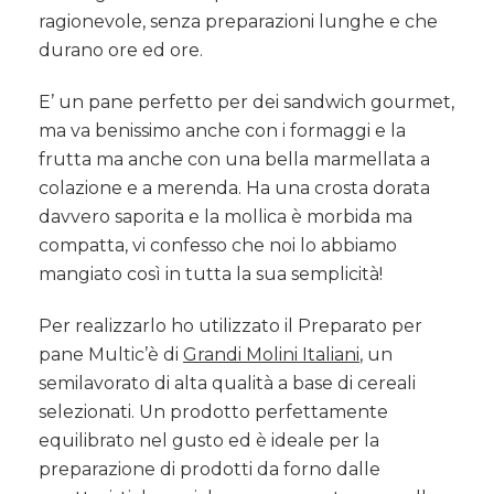
ragionevole, senza preparazioni lunghe e che
durano ore ed ore.
E’ un pane perfetto per dei sandwich gourmet,
ma va benissimo anche con i formaggi e la
frutta ma anche con una bella marmellata a
colazione e a merenda. Ha una crosta dorata
davvero saporita e la mollica è morbida ma
compatta, vi confesso che noi lo abbiamo
mangiato così in tutta la sua semplicità!
Per realizzarlo ho utilizzato il Preparato per
pane Multic’è di
Grandi Molini Italiani
, un
semilavorato di alta qualità a base di cereali
selezionati. Un prodotto perfettamente
equilibrato nel gusto ed è ideale per la
preparazione di prodotti da forno dalle