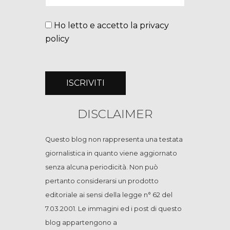
Ho letto e accetto la privacy
policy
DISCLAIMER
Questo blog non rappresenta una testata
giornalistica in quanto viene aggiornato
senza alcuna periodicità. Non può
pertanto considerarsi un prodotto
editoriale ai sensi della legge n° 62 del
7.03.2001. Le immagini ed i post di questo
blog appartengono a